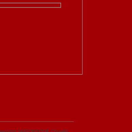
Showroom SAIGONDOOR. Chuyên