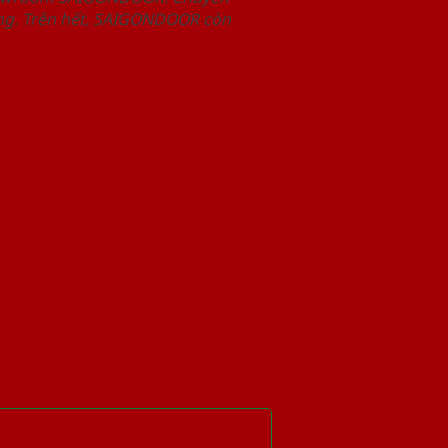
àng. Trên hết, SAIGONDOOR còn