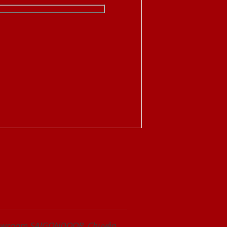
Showroom SAIGONDOOR. Chuyên