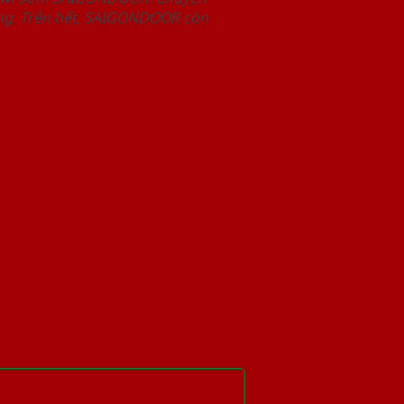
àng. Trên hết, SAIGONDOOR còn