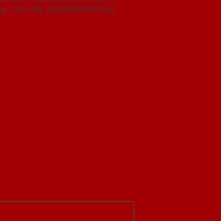
àng. Trên hết, SAIGONDOOR còn