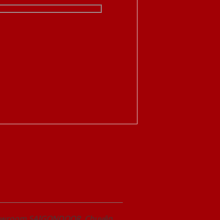
Showroom SAIGONDOOR. Chuyên