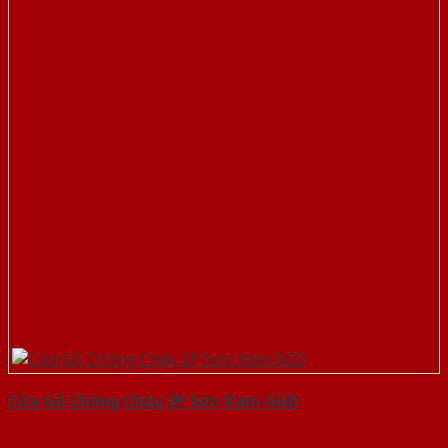
Cửa Gỗ Chống Cháy 2P Sơn Xám-SGD