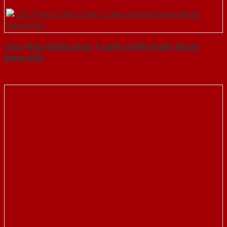
Cửa Thép Chống Cháy 1 canh o kinh thanh thoat
hiem-SGD