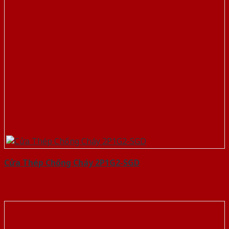
Cửa Thép Chống Cháy 2P1G2-SGD