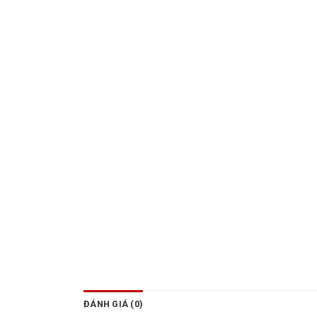
ĐÁNH GIÁ (0)