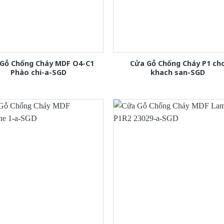
Gỗ Chống Cháy MDF O4-C1
Cửa Gỗ Chống Cháy P1 ch
Phào chi-a-SGD
khach san-SGD