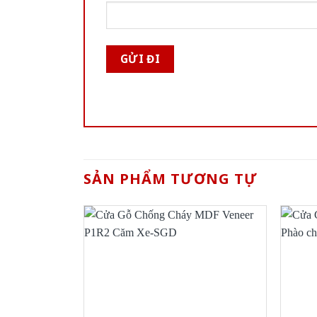
SẢN PHẨM TƯƠNG TỰ