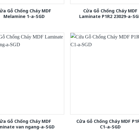
ửa Gỗ Chống Cháy MDF
Cửa Gỗ Chống Cháy MDF
Melamine 1-a-SGD
Laminate P1R2 23029-a-S
ửa Gỗ Chống Cháy MDF
Cửa Gỗ Chống Cháy MDF P1
minate van ngang-a-SGD
C1-a-SGD