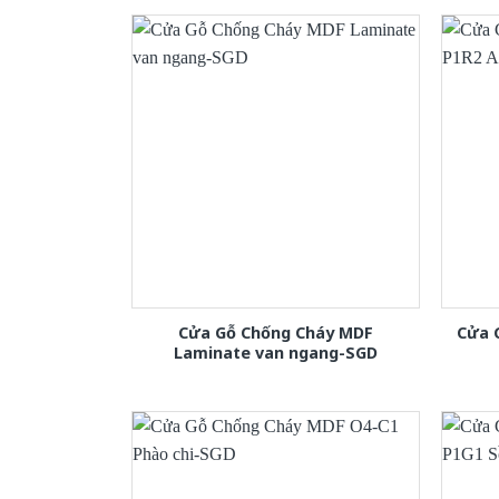
Cửa Gỗ Chống Cháy MDF
Cửa 
Laminate van ngang-SGD