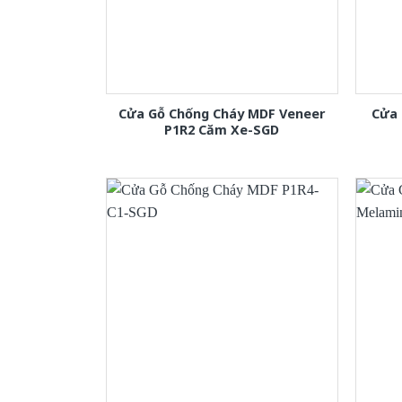
Cửa Gỗ Chống Cháy MDF Veneer
Cửa 
P1R2 Căm Xe-SGD