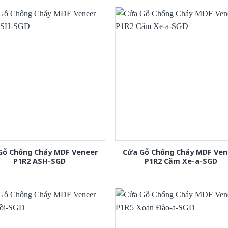
Gỗ Chống Cháy MDF Veneer
Cửa Gỗ Chống Cháy MDF Ven
P1R2 ASH-SGD
P1R2 Căm Xe-a-SGD