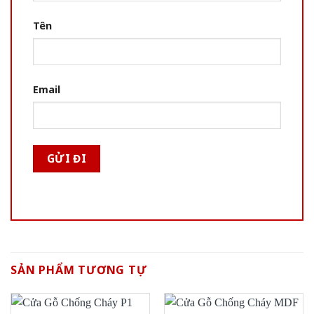
Tên
Email
SẢN PHẨM TƯƠNG TỰ