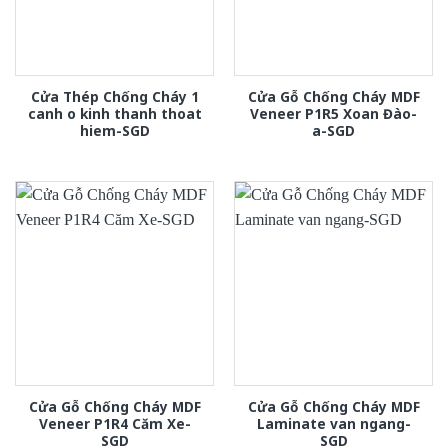
Cửa Thép Chống Cháy 1
Cửa Gỗ Chống Cháy MDF
canh o kinh thanh thoat
Veneer P1R5 Xoan Đào-
hiem-SGD
a-SGD
Cửa Gỗ Chống Cháy MDF
Cửa Gỗ Chống Cháy MDF
Veneer P1R4 Căm Xe-
Laminate van ngang-
SGD
SGD