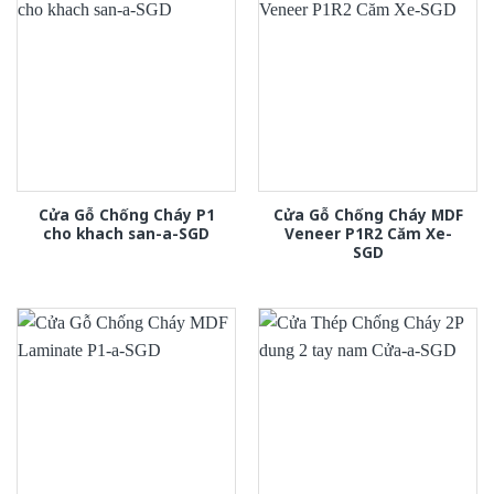
Cửa Gỗ Chống Cháy P1
Cửa Gỗ Chống Cháy MDF
cho khach san-a-SGD
Veneer P1R2 Căm Xe-
SGD