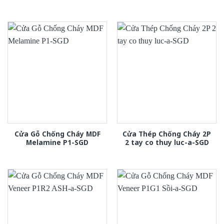
Cửa Gỗ Chống Cháy MDF
Cửa Thép Chống Cháy 2P
Melamine P1-SGD
2 tay co thuy luc-a-SGD