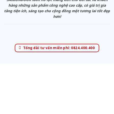
hàng những sản phẩm công nghệ cao cấp, có giá trị gia
tăng tiện ích, sáng tạo cho cộng đồng một tương lai tốt đẹp
hơn!
Tổng đài tư vấn miễn phí: 0824.400.400