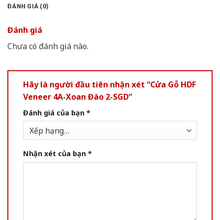
ĐÁNH GIÁ (0)
Đánh giá
Chưa có đánh giá nào.
Hãy là người đầu tiên nhận xét “Cửa Gỗ HDF
Veneer 4A-Xoan Đào 2-SGD”
Đánh giá của bạn
*
Nhận xét của bạn
*