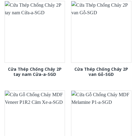
Cửa Thép Chống Cháy 2P
Cửa Thép Chống Cháy 2P
tay nam Cửa-a-SGD
van Gỗ-SGD