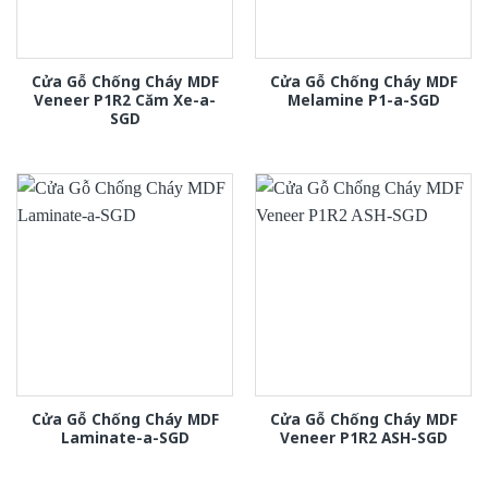
Cửa Gỗ Chống Cháy MDF
Cửa Gỗ Chống Cháy MDF
Veneer P1R2 Căm Xe-a-
Melamine P1-a-SGD
SGD
Cửa Gỗ Chống Cháy MDF
Cửa Gỗ Chống Cháy MDF
Laminate-a-SGD
Veneer P1R2 ASH-SGD