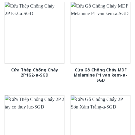
Cửa Thép Chống Cháy
Cửa Gỗ Chống Cháy MDF
2P1G2-a-SGD
Melamine P1 van kem-a-
SGD