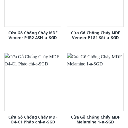
Cửa Gỗ Chống Cháy MDF
Cửa Gỗ Chống Cháy MDF
Veneer P1R2 ASH-a-SGD
Veneer P1G1 Sồi-a-SGD
Cửa Gỗ Chống Cháy MDF
Cửa Gỗ Chống Cháy MDF
O4-C1 Phào chi-a-SGD
Melamine 1-a-SGD