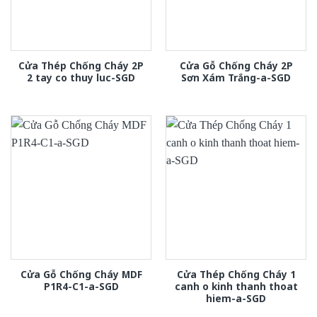
Cửa Thép Chống Cháy 2P
Cửa Gỗ Chống Cháy 2P
2 tay co thuy luc-SGD
Sơn Xám Trắng-a-SGD
Cửa Gỗ Chống Cháy MDF
Cửa Thép Chống Cháy 1
P1R4-C1-a-SGD
canh o kinh thanh thoat
hiem-a-SGD