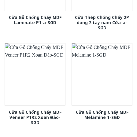
Cửa Gỗ Chống Cháy MDF
Cửa Thép Chống Cháy 2P
Laminate P1-a-SGD
dung 2 tay nam Cửa-a-
SGD
Cửa Gỗ Chống Cháy MDF
Cửa Gỗ Chống Cháy MDF
Veneer P1R2 Xoan Đào-
Melamine 1-SGD
SGD