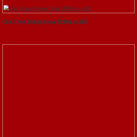
Cửa Thép Chống Cháy 2P1G2-a-SGD