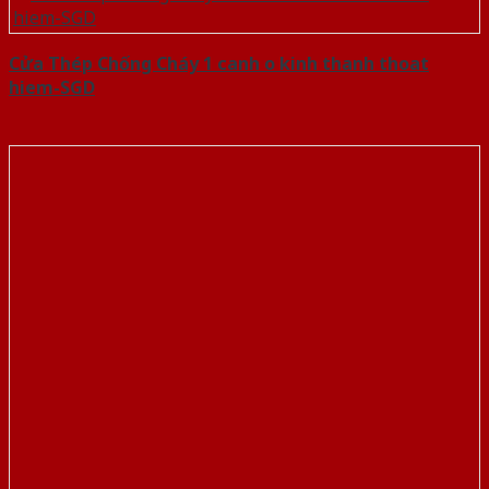
Cửa Thép Chống Cháy 1 canh o kinh thanh thoat
hiem-SGD