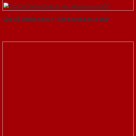
Cửa Gỗ Chống Cháy P1 cho khach san-a-SGD