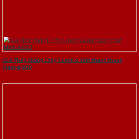
Cửa Thép Chống Cháy 1 canh o kinh thanh thoat
hiem-a-SGD