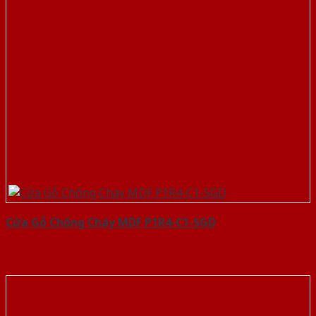
Cửa Gỗ Chống Cháy MDF P1R4-C1-SGD