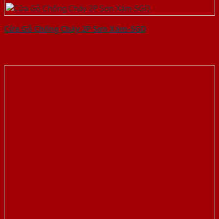
Cửa Gỗ Chống Cháy 2P Sơn Xám-SGD