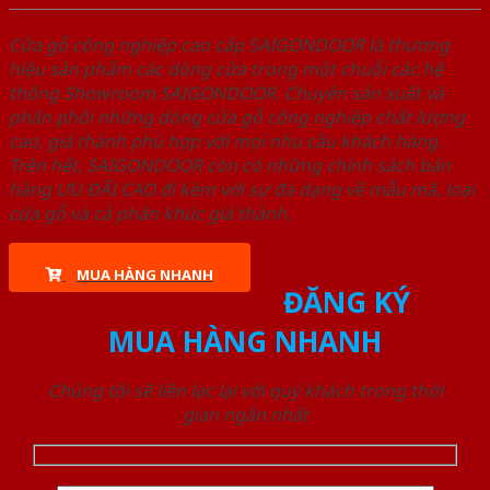
Cửa gỗ công nghiệp cao cấp SAIGONDOOR là thương
hiệu sản phẩm các dòng cửa trong một chuỗi các hệ
thống Showroom SAIGONDOOR. Chuyên sản xuất và
phân phối những dòng cửa gỗ công nghiệp chất lượng
cao, giá thành phù hợp với mọi nhu cầu khách hàng.
Trên hết, SAIGONDOOR còn có những chính sách bán
hàng ƯU ĐÃI CAO đi kèm với sự đa dạng về mẫu mã, loại
cửa gỗ và cả phân khúc giá thành.
MUA HÀNG NHANH
ĐĂNG KÝ
MUA HÀNG NHANH
Chúng tôi sẽ liên lạc lại với quý khách trong thời
gian ngắn nhất