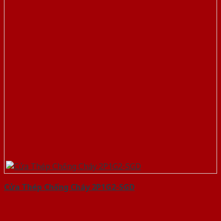
Cửa Thép Chống Cháy 2P1G2-SGD