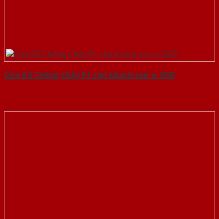
Cửa Gỗ Chống Cháy P1 cho khach san-a-SGD