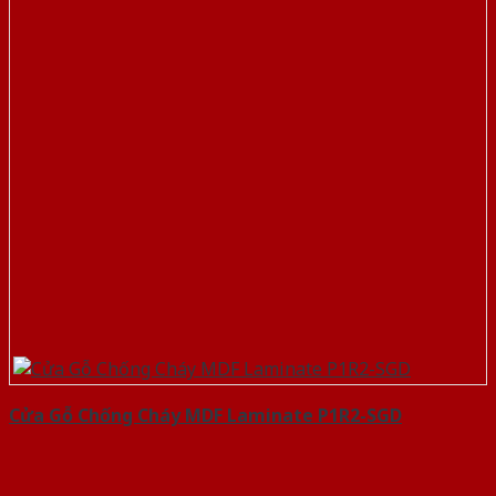
Cửa Gỗ Chống Cháy MDF Laminate P1R2-SGD