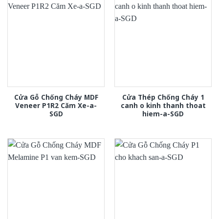
Cửa Gỗ Chống Cháy MDF
Cửa Thép Chống Cháy 1
Veneer P1R2 Căm Xe-a-
canh o kinh thanh thoat
SGD
hiem-a-SGD