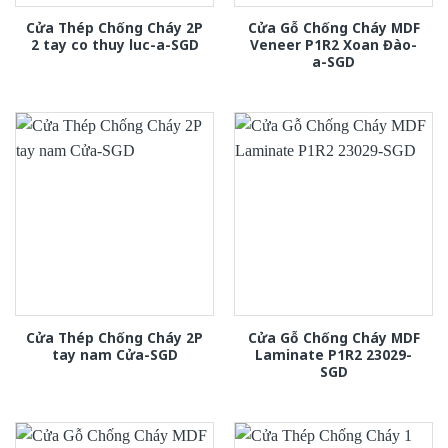
Cửa Thép Chống Cháy 2P
Cửa Gỗ Chống Cháy MDF
2 tay co thuy luc-a-SGD
Veneer P1R2 Xoan Đào-
a-SGD
Cửa Thép Chống Cháy 2P
Cửa Gỗ Chống Cháy MDF
tay nam Cửa-SGD
Laminate P1R2 23029-
SGD