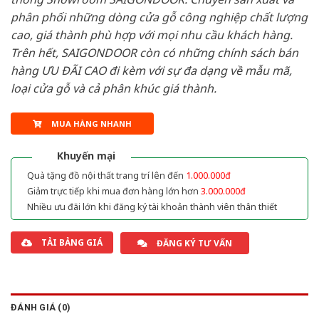
phân phối những dòng cửa gỗ công nghiệp chất lượng
cao, giá thành phù hợp với mọi nhu cầu khách hàng.
Trên hết, SAIGONDOOR còn có những chính sách bán
hàng ƯU ĐÃI CAO đi kèm với sự đa dạng về mẫu mã,
loại cửa gỗ và cả phân khúc giá thành.
MUA HÀNG NHANH
Khuyến mại
Quà tặng đồ nội thất trang trí lên đến
1.000.000đ
Giảm trực tiếp khi mua đơn hàng lớn hơn
3.000.000đ
Nhiều ưu đãi lớn khi đăng ký tài khoản thành viên thân thiết
TẢI BẢNG GIÁ
ĐĂNG KÝ TƯ VẤN
ĐÁNH GIÁ (0)