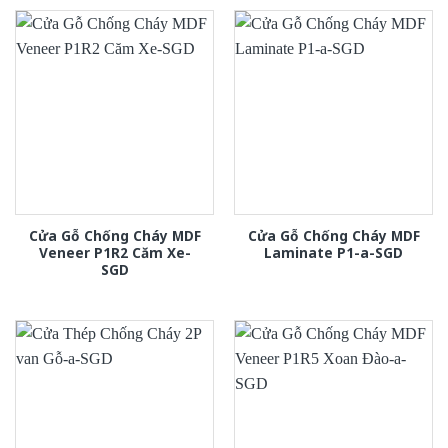
Cửa Gỗ Chống Cháy MDF
Cửa Gỗ Chống Cháy MDF
Veneer P1R2 Căm Xe-
Laminate P1-a-SGD
SGD