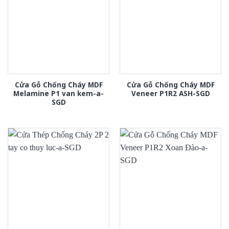
Cửa Gỗ Chống Cháy MDF
Cửa Gỗ Chống Cháy MDF
Melamine P1 van kem-a-
Veneer P1R2 ASH-SGD
SGD