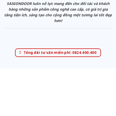
SAIGONDOOR luôn nỗ lực mang đến cho đối tác và khách
hàng những sản phẩm công nghệ cao cấp, có giá trị gia
tăng tiện ích, sáng tạo cho cộng đồng một tương lai tốt đẹp
hơn!
Tổng đài tư vấn miễn phí: 0824.400.400