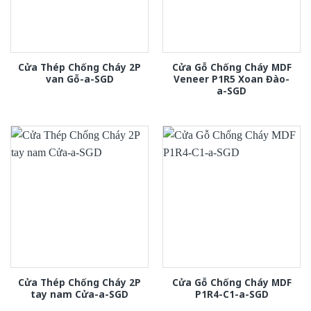
Cửa Thép Chống Cháy 2P
Cửa Gỗ Chống Cháy MDF
van Gỗ-a-SGD
Veneer P1R5 Xoan Đào-
a-SGD
Cửa Thép Chống Cháy 2P
Cửa Gỗ Chống Cháy MDF
tay nam Cửa-a-SGD
P1R4-C1-a-SGD