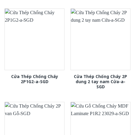
Cửa Thép Chống Cháy
Cửa Thép Chống Cháy 2P
2P1G2-a-SGD
dung 2 tay nam Cửa-a-
SGD