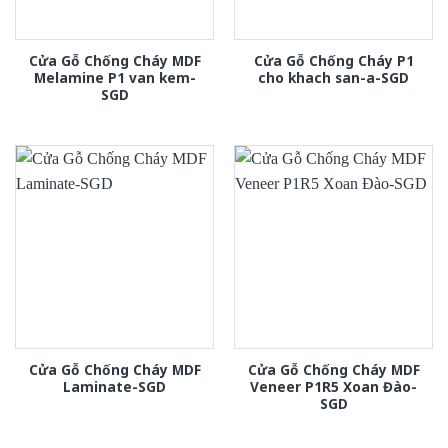
Cửa Gỗ Chống Cháy MDF
Cửa Gỗ Chống Cháy P1
Melamine P1 van kem-
cho khach san-a-SGD
SGD
Cửa Gỗ Chống Cháy MDF
Cửa Gỗ Chống Cháy MDF
Laminate-SGD
Veneer P1R5 Xoan Đào-
SGD