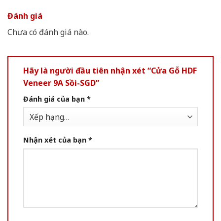
Đánh giá
Chưa có đánh giá nào.
Hãy là người đầu tiên nhận xét “Cửa Gỗ HDF
Veneer 9A Sồi-SGD”
Đánh giá của bạn
*
Nhận xét của bạn
*