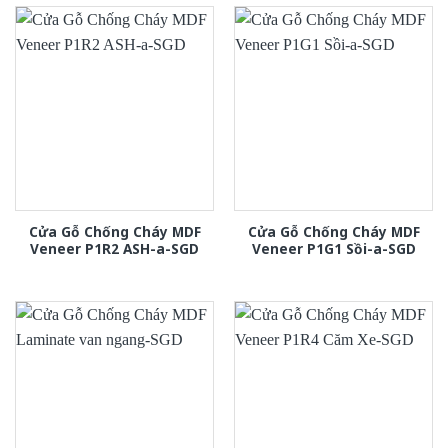
Cửa Gỗ Chống Cháy MDF
Cửa Gỗ Chống Cháy MDF
Veneer P1R2 ASH-a-SGD
Veneer P1G1 Sồi-a-SGD