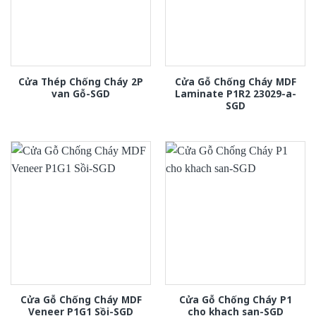
Cửa Thép Chống Cháy 2P
Cửa Gỗ Chống Cháy MDF
van Gỗ-SGD
Laminate P1R2 23029-a-
SGD
Cửa Gỗ Chống Cháy MDF
Cửa Gỗ Chống Cháy P1
Veneer P1G1 Sồi-SGD
cho khach san-SGD