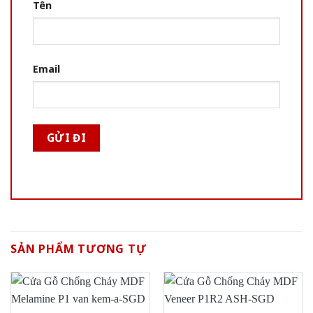
Tên
Email
SẢN PHẨM TƯƠNG TỰ