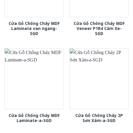
Cửa Gỗ Chống Cháy MDF
Cửa Gỗ Chống Cháy MDF
Laminate van ngang-
Veneer P1R4 Căm Xe-
SGD
SGD
Cửa Gỗ Chống Cháy MDF
Cửa Gỗ Chống Cháy 2P
Laminate-a-SGD
Sơn Xám-a-SGD