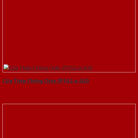
Cửa Thép Chống Cháy 2P1G2-a-SGD