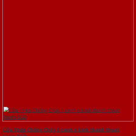
Cửa Thép Chống Cháy 1 canh o kinh thanh thoat