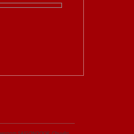
Showroom SAIGONDOOR. Chuyên