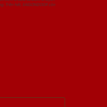
àng. Trên hết, SAIGONDOOR còn