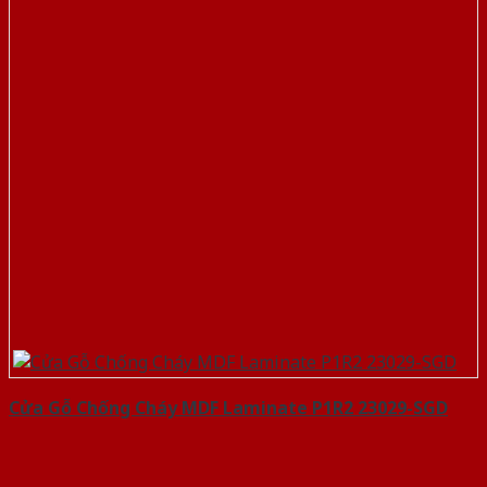
Cửa Gỗ Chống Cháy MDF Laminate P1R2 23029-SGD