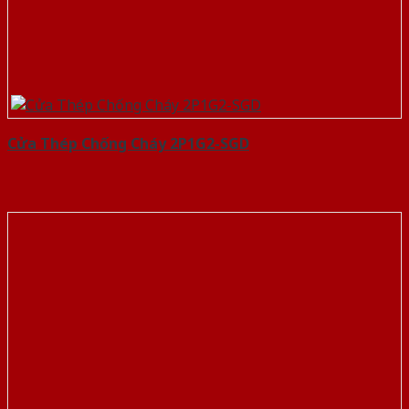
Cửa Thép Chống Cháy 2P1G2-SGD