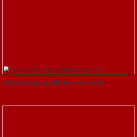
Cửa Gỗ Chống Cháy MDF Melamine 1-SGD