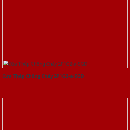
Cửa Thép Chống Cháy 2P1G2-a-SGD