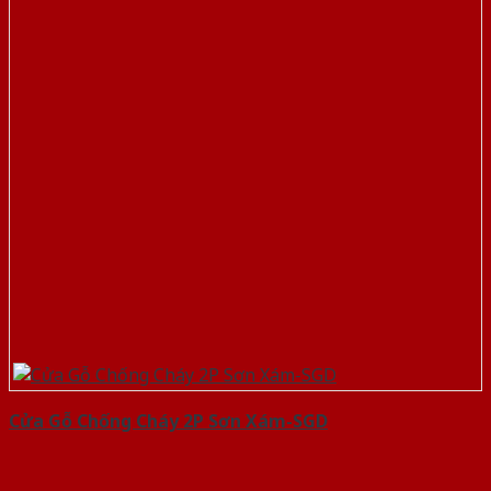
Cửa Gỗ Chống Cháy 2P Sơn Xám-SGD