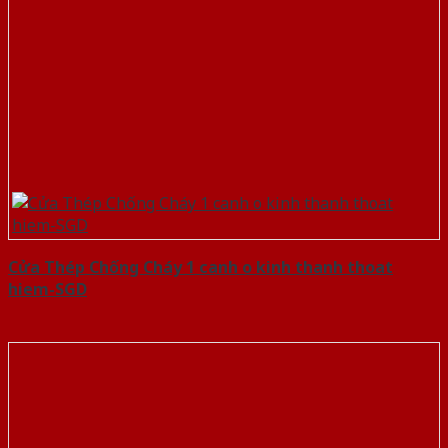
Cửa Thép Chống Cháy 1 canh o kinh thanh thoat
hiem-SGD