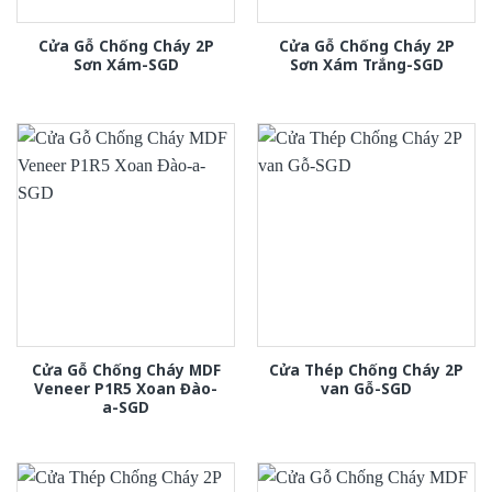
Cửa Gỗ Chống Cháy 2P
Cửa Gỗ Chống Cháy 2P
Sơn Xám-SGD
Sơn Xám Trắng-SGD
Cửa Gỗ Chống Cháy MDF
Cửa Thép Chống Cháy 2P
Veneer P1R5 Xoan Đào-
van Gỗ-SGD
a-SGD