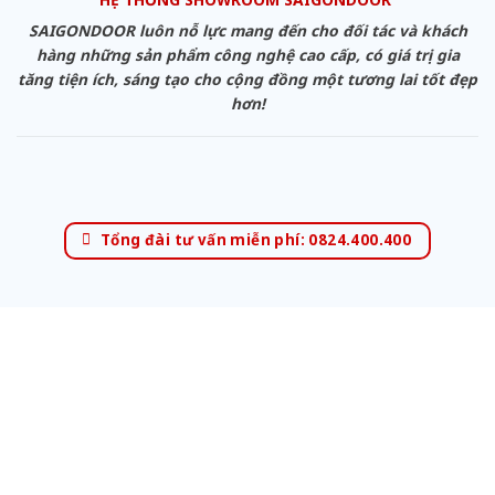
SAIGONDOOR luôn nỗ lực mang đến cho đối tác và khách
hàng những sản phẩm công nghệ cao cấp, có giá trị gia
tăng tiện ích, sáng tạo cho cộng đồng một tương lai tốt đẹp
hơn!
Tổng đài tư vấn miễn phí: 0824.400.400