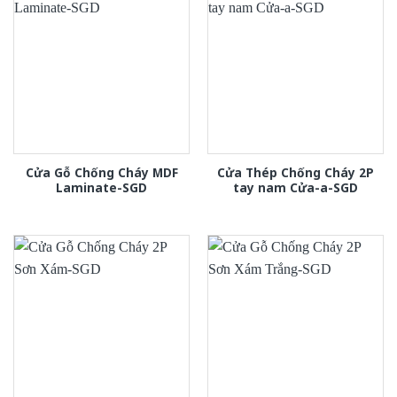
Cửa Gỗ Chống Cháy MDF
Cửa Thép Chống Cháy 2P
Laminate-SGD
tay nam Cửa-a-SGD