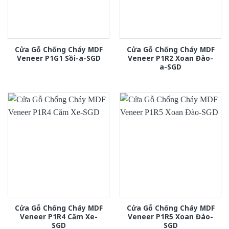
Cửa Gỗ Chống Cháy MDF
Cửa Gỗ Chống Cháy MDF
Veneer P1G1 Sồi-a-SGD
Veneer P1R2 Xoan Đào-
a-SGD
Cửa Gỗ Chống Cháy MDF
Cửa Gỗ Chống Cháy MDF
Veneer P1R4 Căm Xe-
Veneer P1R5 Xoan Đào-
SGD
SGD