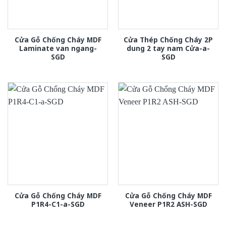
Cửa Gỗ Chống Cháy MDF
Cửa Thép Chống Cháy 2P
Laminate van ngang-
dung 2 tay nam Cửa-a-
SGD
SGD
Cửa Gỗ Chống Cháy MDF
Cửa Gỗ Chống Cháy MDF
P1R4-C1-a-SGD
Veneer P1R2 ASH-SGD