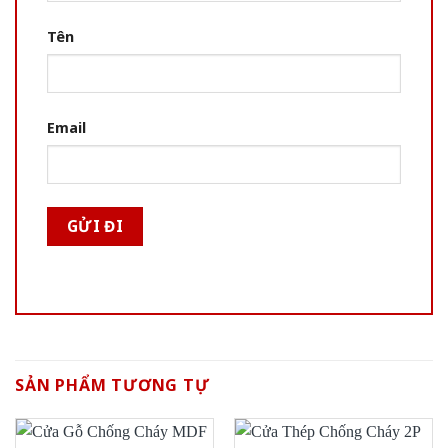
Tên
Email
SẢN PHẨM TƯƠNG TỰ