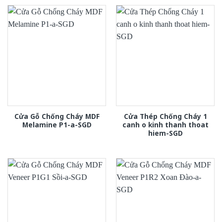
Cửa Gỗ Chống Cháy MDF
Cửa Thép Chống Cháy 1
Melamine P1-a-SGD
canh o kinh thanh thoat
hiem-SGD