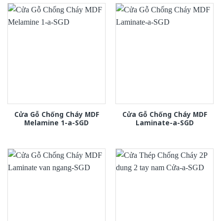
Cửa Gỗ Chống Cháy MDF
Cửa Gỗ Chống Cháy MDF
Melamine 1-a-SGD
Laminate-a-SGD