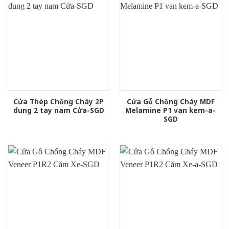
Cửa Thép Chống Cháy 2P
Cửa Gỗ Chống Cháy MDF
dung 2 tay nam Cửa-SGD
Melamine P1 van kem-a-
SGD