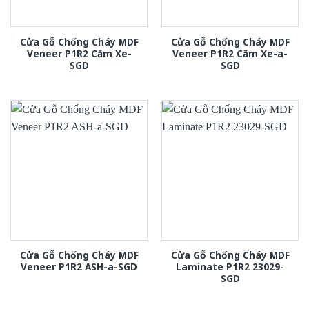
Cửa Gỗ Chống Cháy MDF
Cửa Gỗ Chống Cháy MDF
Veneer P1R2 Căm Xe-
Veneer P1R2 Căm Xe-a-
SGD
SGD
Cửa Gỗ Chống Cháy MDF
Cửa Gỗ Chống Cháy MDF
Veneer P1R2 ASH-a-SGD
Laminate P1R2 23029-
SGD