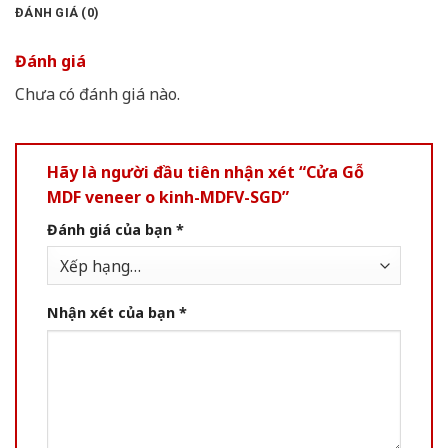
ĐÁNH GIÁ (0)
Đánh giá
Chưa có đánh giá nào.
Hãy là người đầu tiên nhận xét “Cửa Gỗ
MDF veneer o kinh-MDFV-SGD”
Đánh giá của bạn
*
Nhận xét của bạn
*