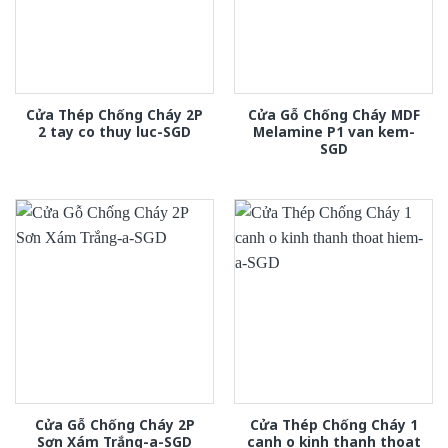
Cửa Thép Chống Cháy 2P
Cửa Gỗ Chống Cháy MDF
2 tay co thuy luc-SGD
Melamine P1 van kem-
SGD
Cửa Gỗ Chống Cháy 2P
Cửa Thép Chống Cháy 1
Sơn Xám Trắng-a-SGD
canh o kinh thanh thoat