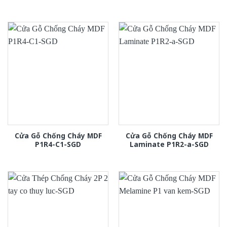
Cửa Gỗ Chống Cháy MDF
Cửa Gỗ Chống Cháy MDF
P1R4-C1-SGD
Laminate P1R2-a-SGD