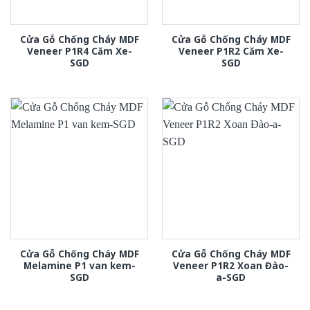
Cửa Gỗ Chống Cháy MDF
Cửa Gỗ Chống Cháy MDF
Veneer P1R4 Căm Xe-
Veneer P1R2 Căm Xe-
SGD
SGD
Cửa Gỗ Chống Cháy MDF
Cửa Gỗ Chống Cháy MDF
Melamine P1 van kem-
Veneer P1R2 Xoan Đào-
SGD
a-SGD