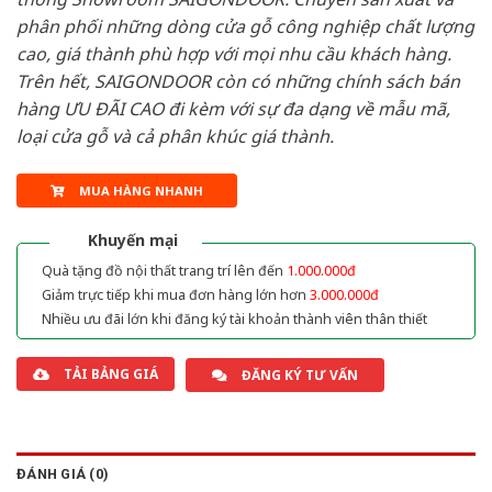
phân phối những dòng cửa gỗ công nghiệp chất lượng
cao, giá thành phù hợp với mọi nhu cầu khách hàng.
Trên hết, SAIGONDOOR còn có những chính sách bán
hàng ƯU ĐÃI CAO đi kèm với sự đa dạng về mẫu mã,
loại cửa gỗ và cả phân khúc giá thành.
MUA HÀNG NHANH
Khuyến mại
Quà tặng đồ nội thất trang trí lên đến
1.000.000đ
Giảm trực tiếp khi mua đơn hàng lớn hơn
3.000.000đ
Nhiều ưu đãi lớn khi đăng ký tài khoản thành viên thân thiết
TẢI BẢNG GIÁ
ĐĂNG KÝ TƯ VẤN
ĐÁNH GIÁ (0)