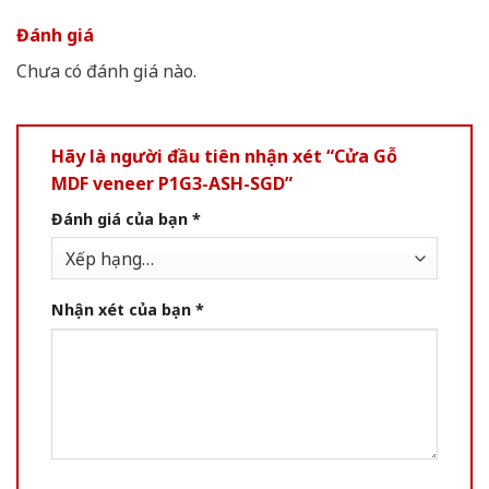
Đánh giá
Chưa có đánh giá nào.
Hãy là người đầu tiên nhận xét “Cửa Gỗ
MDF veneer P1G3-ASH-SGD”
Đánh giá của bạn
*
Nhận xét của bạn
*