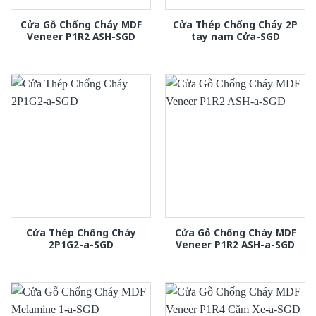
Cửa Gỗ Chống Cháy MDF
Cửa Thép Chống Cháy 2P
Veneer P1R2 ASH-SGD
tay nam Cửa-SGD
Cửa Thép Chống Cháy
Cửa Gỗ Chống Cháy MDF
2P1G2-a-SGD
Veneer P1R2 ASH-a-SGD