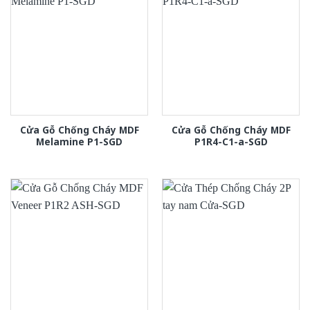
Cửa Gỗ Chống Cháy MDF
Cửa Gỗ Chống Cháy MDF
Melamine P1-SGD
P1R4-C1-a-SGD