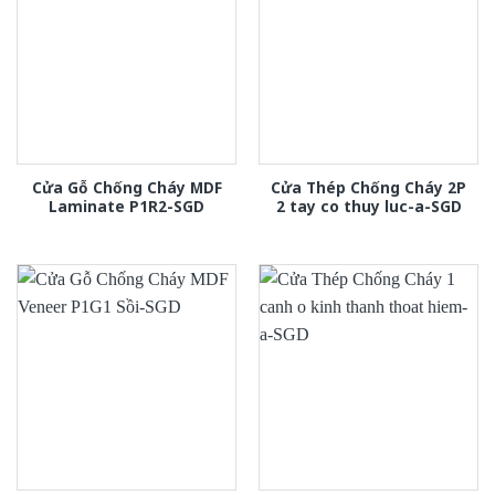
Cửa Gỗ Chống Cháy MDF
Cửa Thép Chống Cháy 2P
Laminate P1R2-SGD
2 tay co thuy luc-a-SGD