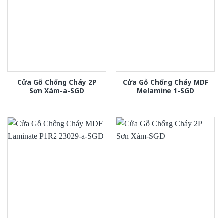
Cửa Gỗ Chống Cháy 2P
Cửa Gỗ Chống Cháy MDF
Sơn Xám-a-SGD
Melamine 1-SGD