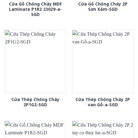
Cửa Gỗ Chống Cháy MDF
Cửa Gỗ Chống Cháy 2P
Laminate P1R2 23029-a-
Sơn Xám-SGD
SGD
Cửa Thép Chống Cháy
Cửa Thép Chống Cháy 2P
2P1G2-SGD
van Gỗ-a-SGD