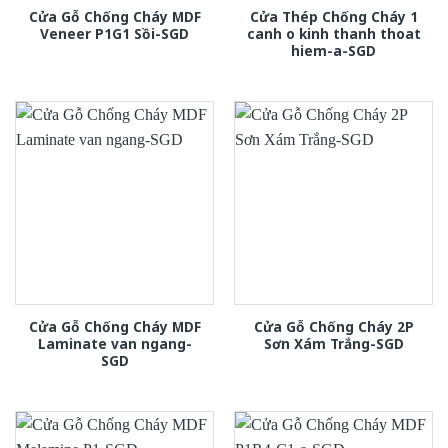
Cửa Gỗ Chống Cháy MDF
Cửa Thép Chống Cháy 1
Veneer P1G1 Sồi-SGD
canh o kinh thanh thoat
hiem-a-SGD
Cửa Gỗ Chống Cháy MDF
Cửa Gỗ Chống Cháy 2P
Laminate van ngang-
Sơn Xám Trắng-SGD
SGD