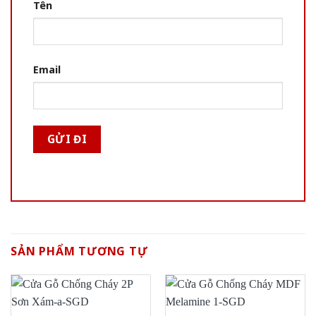
Tên
Email
SẢN PHẨM TƯƠNG TỰ