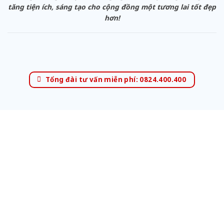
tăng tiện ích, sáng tạo cho cộng đồng một tương lai tốt đẹp
hơn!
Tổng đài tư vấn miễn phí: 0824.400.400