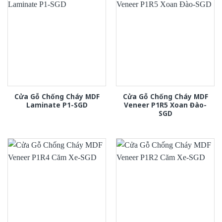
Cửa Gỗ Chống Cháy MDF
Cửa Gỗ Chống Cháy MDF
Laminate P1-SGD
Veneer P1R5 Xoan Đào-
SGD