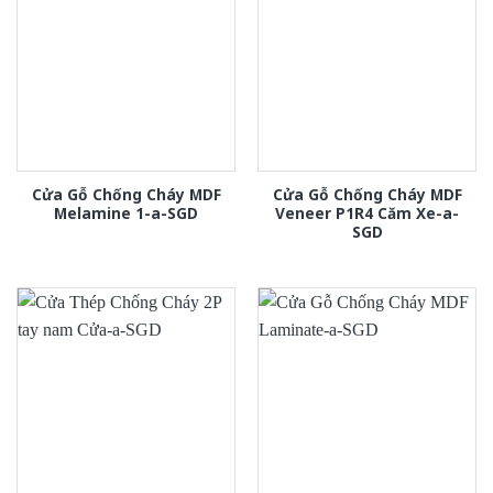
Cửa Gỗ Chống Cháy MDF
Cửa Gỗ Chống Cháy MDF
Melamine 1-a-SGD
Veneer P1R4 Căm Xe-a-
SGD