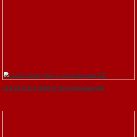
Cửa Gỗ Chống Cháy P1 cho khach san-SGD