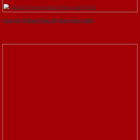
Cửa Gỗ Chống Cháy 2P Sơn Xám-SGD