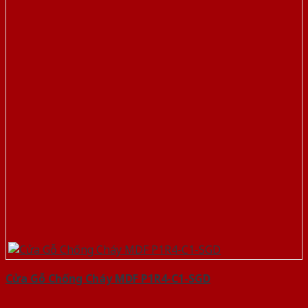
Cửa Gỗ Chống Cháy MDF P1R4-C1-SGD