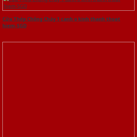
Cửa Thép Chống Cháy 1 canh o kinh thanh thoat
hiem-SGD