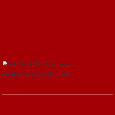
Cửa Thép Chống Cháy 2P1G2-SGD