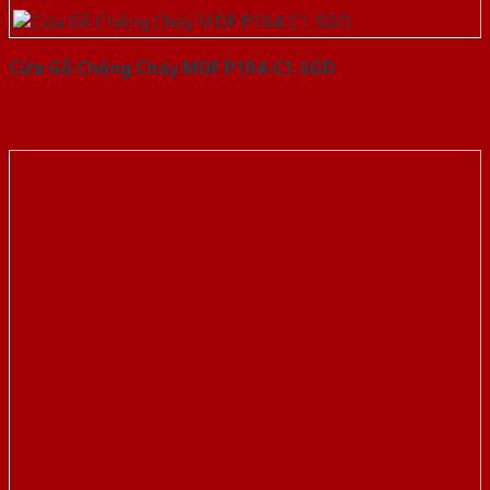
Cửa Gỗ Chống Cháy MDF P1R4-C1-SGD