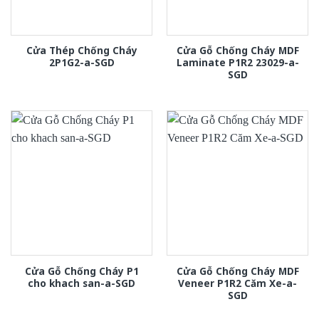
Cửa Thép Chống Cháy
Cửa Gỗ Chống Cháy MDF
2P1G2-a-SGD
Laminate P1R2 23029-a-
SGD
Cửa Gỗ Chống Cháy P1
Cửa Gỗ Chống Cháy MDF
cho khach san-a-SGD
Veneer P1R2 Căm Xe-a-
SGD