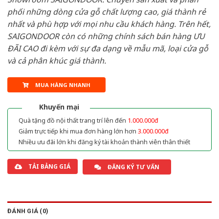
phối những dòng cửa gỗ chất lượng cao, giá thành rẻ
nhất và phù hợp với mọi nhu cầu khách hàng. Trên hết,
SAIGONDOOR còn có những chính sách bán hàng ƯU
ĐÃI CAO đi kèm với sự đa dạng về mẫu mã, loại cửa gỗ
và cả phân khúc giá thành.
MUA HÀNG NHANH
Khuyến mại
Quà tặng đồ nội thất trang trí lên đến
1.000.000đ
Giảm trực tiếp khi mua đơn hàng lớn hơn
3.000.000đ
Nhiều ưu đãi lớn khi đăng ký tài khoản thành viên thân thiết
TẢI BẢNG GIÁ
ĐĂNG KÝ TƯ VẤN
ĐÁNH GIÁ (0)