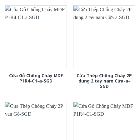
Cửa Gỗ Chống Cháy MDF
Cửa Thép Chống Cháy 2P
P1R4-C1-a-SGD
dung 2 tay nam Cửa-a-
SGD