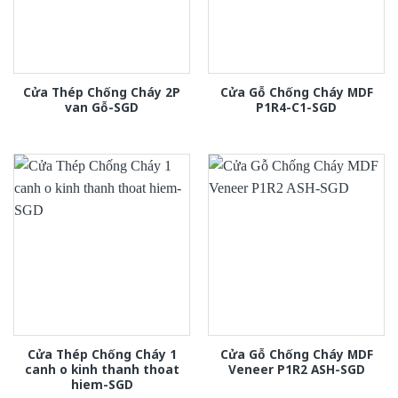
Cửa Thép Chống Cháy 2P
Cửa Gỗ Chống Cháy MDF
van Gỗ-SGD
P1R4-C1-SGD
Cửa Thép Chống Cháy 1
Cửa Gỗ Chống Cháy MDF
canh o kinh thanh thoat
Veneer P1R2 ASH-SGD
hiem-SGD