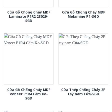
Cửa Gỗ Chống Cháy MDF
Cửa Gỗ Chống Cháy MDF
Laminate P1R2 23029-
Melamine P1-SGD
SGD
Cửa Gỗ Chống Cháy MDF
Cửa Thép Chống Cháy 2P
Veneer P1R4 Căm Xe-
tay nam Cửa-SGD
SGD