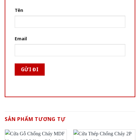
Tên
Email
SẢN PHẨM TƯƠNG TỰ