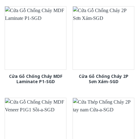
Cửa Gỗ Chống Cháy MDF
Cửa Gỗ Chống Cháy 2P
Laminate P1-SGD
Sơn Xám-SGD