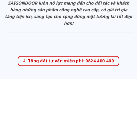
SAIGONDOOR luôn nỗ lực mang đến cho đối tác và khách
hàng những sản phẩm công nghệ cao cấp, có giá trị gia
tăng tiện ích, sáng tạo cho cộng đồng một tương lai tốt đẹp
hơn!
Tổng đài tư vấn miễn phí: 0824.400.400