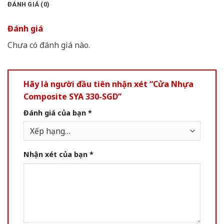
ĐÁNH GIÁ (0)
Đánh giá
Chưa có đánh giá nào.
Hãy là người đầu tiên nhận xét “Cửa Nhựa
Composite SYA 330-SGD”
Đánh giá của bạn
*
Nhận xét của bạn
*