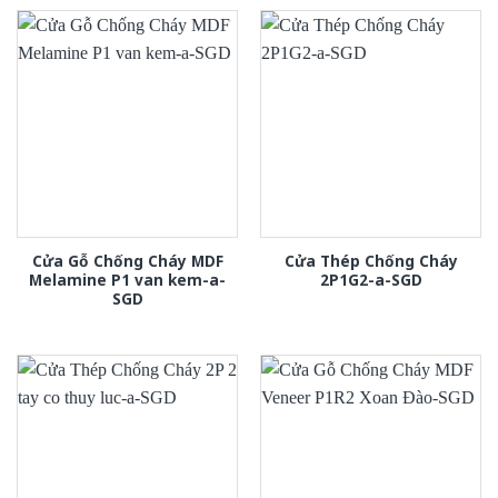
Cửa Gỗ Chống Cháy MDF
Cửa Thép Chống Cháy
Melamine P1 van kem-a-
2P1G2-a-SGD
SGD