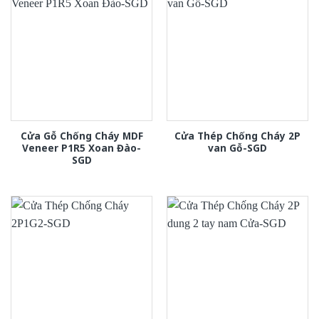
Cửa Gỗ Chống Cháy MDF
Cửa Thép Chống Cháy 2P
Veneer P1R5 Xoan Đào-
van Gỗ-SGD
SGD