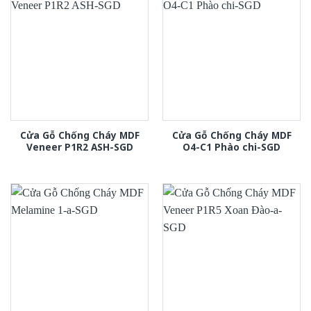
Cửa Gỗ Chống Cháy MDF
Cửa Gỗ Chống Cháy MDF
Veneer P1R2 ASH-SGD
O4-C1 Phào chi-SGD