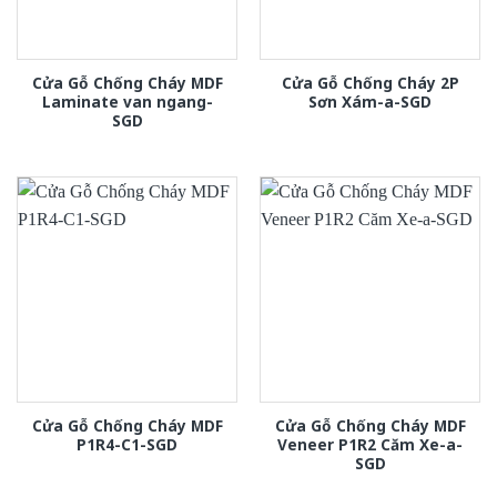
Cửa Gỗ Chống Cháy MDF
Cửa Gỗ Chống Cháy 2P
Laminate van ngang-
Sơn Xám-a-SGD
SGD
Cửa Gỗ Chống Cháy MDF
Cửa Gỗ Chống Cháy MDF
P1R4-C1-SGD
Veneer P1R2 Căm Xe-a-
SGD