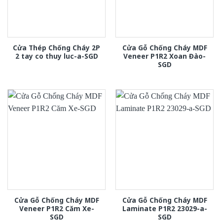
Cửa Thép Chống Cháy 2P
Cửa Gỗ Chống Cháy MDF
2 tay co thuy luc-a-SGD
Veneer P1R2 Xoan Đào-
SGD
Cửa Gỗ Chống Cháy MDF
Cửa Gỗ Chống Cháy MDF
Veneer P1R2 Căm Xe-
Laminate P1R2 23029-a-
SGD
SGD