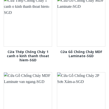
Cửa Thép Chống Cháy 1
Cửa Gỗ Chống Cháy MDF
canh o kinh thanh thoat
Laminate-SGD
hiem-SGD