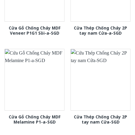
Cửa Gỗ Chống Cháy MDF
Cửa Thép Chống Cháy 2P
Veneer P1G1 Sồi-a-SGD
tay nam Cửa-a-SGD
Cửa Gỗ Chống Cháy MDF
Cửa Thép Chống Cháy 2P
Melamine P1-a-SGD
tay nam Cửa-SGD