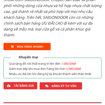
phối những dòng cửa nhựa và hỗ hợp nhựa chất lượng
cao, giá thành rẻ nhất và phù hợp với mọi nhu cầu
khách hàng. Trên hết, SAIGONDOOR còn có những
chính sách bán hàng ƯU ĐÃI CAO đi kèm với sự đa
dạng về mẫu mã, loại cửa gỗ và cả phân khúc giá
thành.
MUA HÀNG NHANH
Khuyến mại
Quà tặng đồ nội thất trang trí lên đến
1.000.000đ
Giảm trực tiếp khi mua đơn hàng lớn hơn
3.000.000đ
Nhiều ưu đãi lớn khi đăng ký tài khoản thành viên thân thiết
TẢI BẢNG GIÁ
ĐĂNG KÝ TƯ VẤN