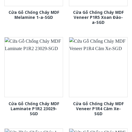
Cửa Gỗ Chống Cháy MDF
Cửa Gỗ Chống Cháy MDF
Melamine 1-a-SGD
Veneer P1R5 Xoan Đào-
a-SGD
Cửa Gỗ Chống Cháy MDF
Cửa Gỗ Chống Cháy MDF
Laminate P1R2 23029-
Veneer P1R4 Căm Xe-
SGD
SGD