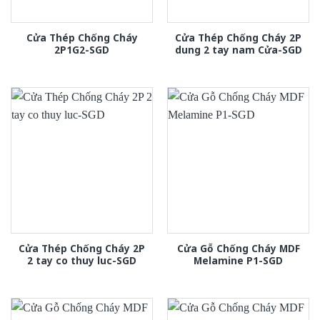
Cửa Thép Chống Cháy
Cửa Thép Chống Cháy 2P
2P1G2-SGD
dung 2 tay nam Cửa-SGD
Cửa Thép Chống Cháy 2P
Cửa Gỗ Chống Cháy MDF
2 tay co thuy luc-SGD
Melamine P1-SGD