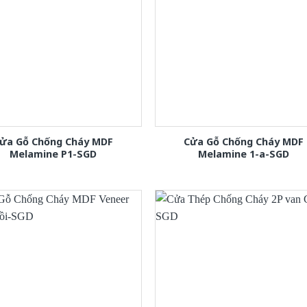
ửa Gỗ Chống Cháy MDF
Cửa Gỗ Chống Cháy MDF
Melamine P1-SGD
Melamine 1-a-SGD