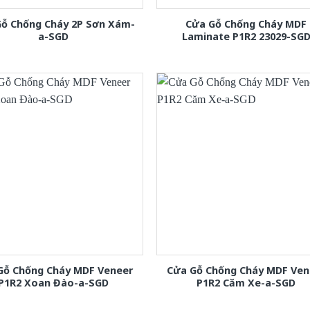
Gỗ Chống Cháy 2P Sơn Xám-
Cửa Gỗ Chống Cháy MDF
a-SGD
Laminate P1R2 23029-SG
Gỗ Chống Cháy MDF Veneer
Cửa Gỗ Chống Cháy MDF Ven
P1R2 Xoan Đào-a-SGD
P1R2 Căm Xe-a-SGD