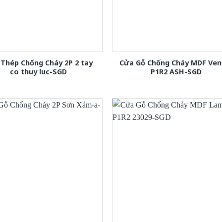
Thép Chống Cháy 2P 2 tay
Cửa Gỗ Chống Cháy MDF Ven
co thuy luc-SGD
P1R2 ASH-SGD