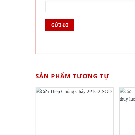
SẢN PHẨM TƯƠNG TỰ