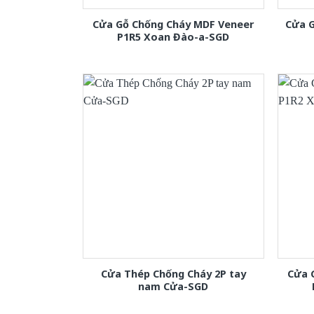
Cửa Gỗ Chống Cháy MDF Veneer
Cửa 
P1R5 Xoan Đào-a-SGD
Cửa Thép Chống Cháy 2P tay
Cửa 
nam Cửa-SGD