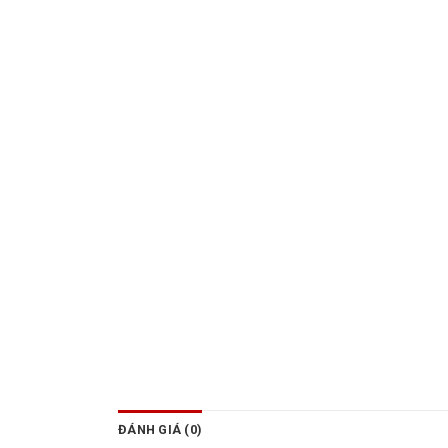
ĐÁNH GIÁ (0)