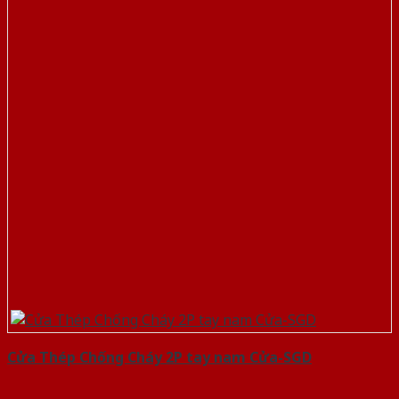
Cửa Thép Chống Cháy 2P tay nam Cửa-SGD