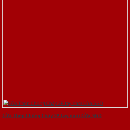
Cửa Thép Chống Cháy 2P tay nam Cửa-SGD