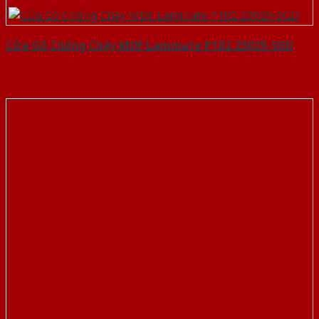
Cửa Gỗ Chống Cháy MDF Laminate P1R2 23029-SGD