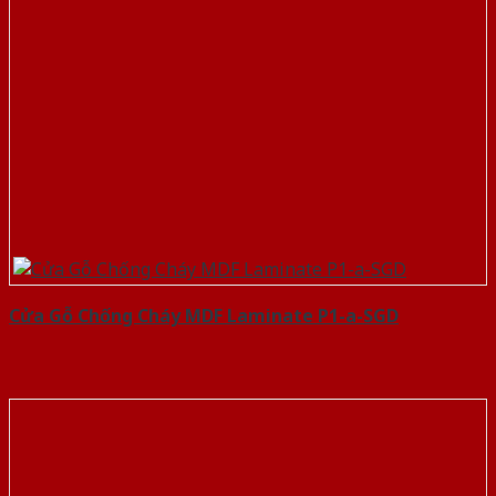
Cửa Gỗ Chống Cháy MDF Laminate P1-a-SGD