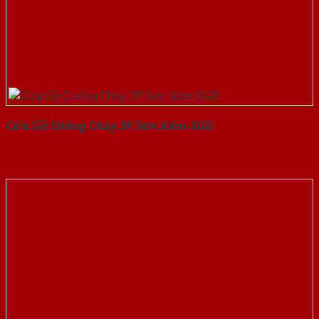
Cửa Gỗ Chống Cháy 2P Sơn Xám-SGD