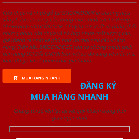
Cửa nhựa và nhựa gỗ tại SAIGONDOOR là thương hiệu
sản phẩm các dòng cửa trong một chuỗi các hệ thống
Showroom SAIGONDOOR. Chuyên sản xuất và phân phối
những dòng cửa nhựa và hỗ hợp nhựa chất lượng cao,
giá thành rẻ nhất và phù hợp với mọi nhu cầu khách
hàng. Trên hết, SAIGONDOOR còn có những chính sách
bán hàng ƯU ĐÃI CAO đi kèm với sự đa dạng về mẫu mã,
loại cửa gỗ và cả phân khúc giá thành.
MUA HÀNG NHANH
ĐĂNG KÝ
MUA HÀNG NHANH
Chúng tôi sẽ liên lạc lại với quý khách trong thời
gian ngắn nhất