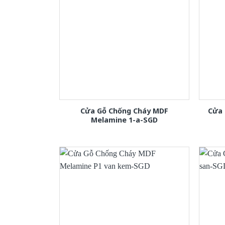
Cửa Gỗ Chống Cháy MDF
Cửa 
Melamine 1-a-SGD