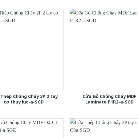
Thép Chống Cháy 2P 2 tay
Cửa Gỗ Chống Cháy MDF
co thuy luc-a-SGD
Laminate P1R2-a-SGD