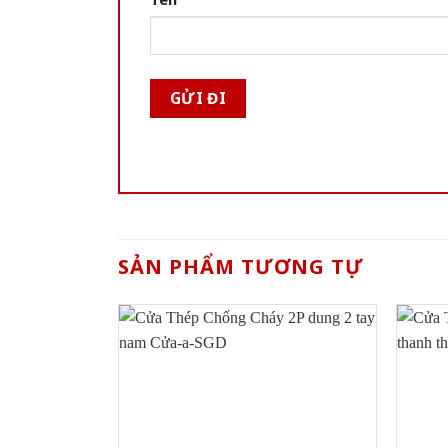
SẢN PHẨM TƯƠNG TỰ