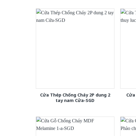
Cửa Thép Chống Cháy 2P dung 2
Cửa 
tay nam Cửa-SGD