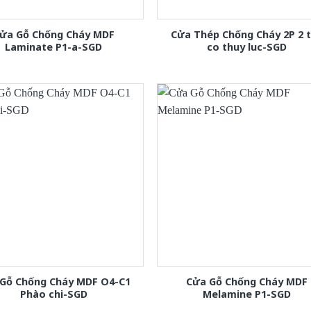
ửa Gỗ Chống Cháy MDF
Cửa Thép Chống Cháy 2P 2 
Laminate P1-a-SGD
co thuy luc-SGD
Gỗ Chống Cháy MDF O4-C1
Cửa Gỗ Chống Cháy MDF
Phào chi-SGD
Melamine P1-SGD