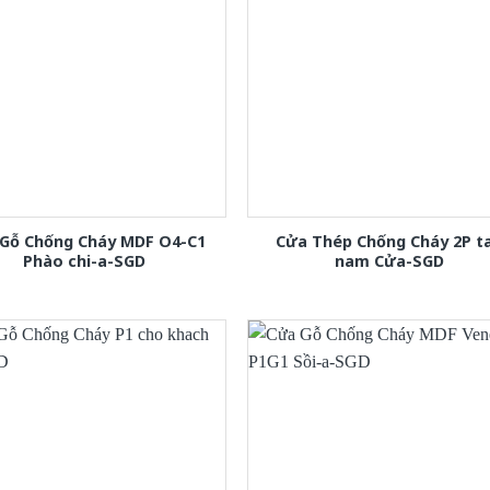
Gỗ Chống Cháy MDF O4-C1
Cửa Thép Chống Cháy 2P t
Phào chi-a-SGD
nam Cửa-SGD