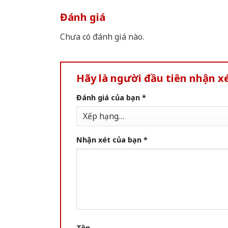
Đánh giá
Chưa có đánh giá nào.
Hãy là người đầu tiên nhận x
Đánh giá của bạn
*
Nhận xét của bạn
*
Tên