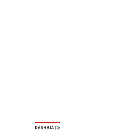
ĐÁNH GIÁ (0)