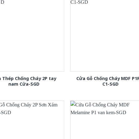
 Thép Chống Cháy 2P tay
Cửa Gỗ Chống Cháy MDF P1
nam Cửa-SGD
C1-SGD