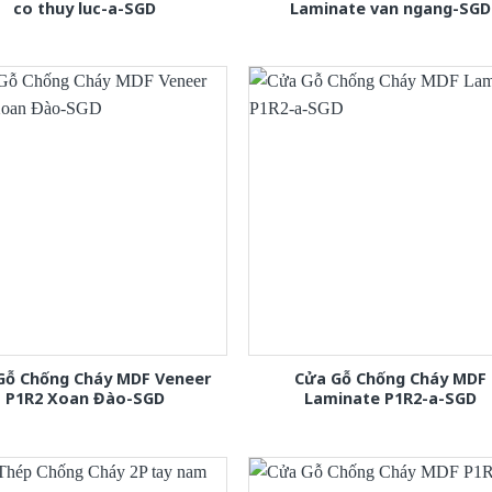
co thuy luc-a-SGD
Laminate van ngang-SGD
Gỗ Chống Cháy MDF Veneer
Cửa Gỗ Chống Cháy MDF
P1R2 Xoan Đào-SGD
Laminate P1R2-a-SGD