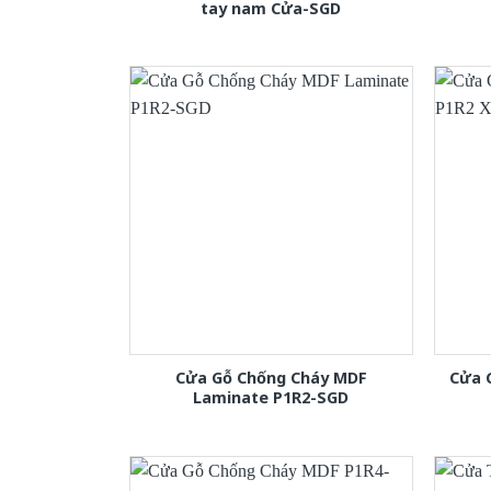
tay nam Cửa-SGD
Cửa Gỗ Chống Cháy MDF
Cửa 
Laminate P1R2-SGD