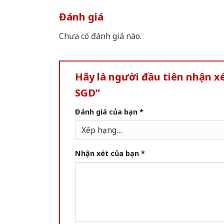
Đánh giá
Chưa có đánh giá nào.
Hãy là người đầu tiên nhận 
SGD”
Đánh giá của bạn
*
Nhận xét của bạn
*