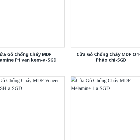
ửa Gỗ Chống Cháy MDF
Cửa Gỗ Chống Cháy MDF O4
amine P1 van kem-a-SGD
Phào chi-SGD