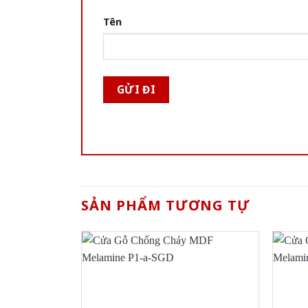
Tên
SẢN PHẨM TƯƠNG TỰ