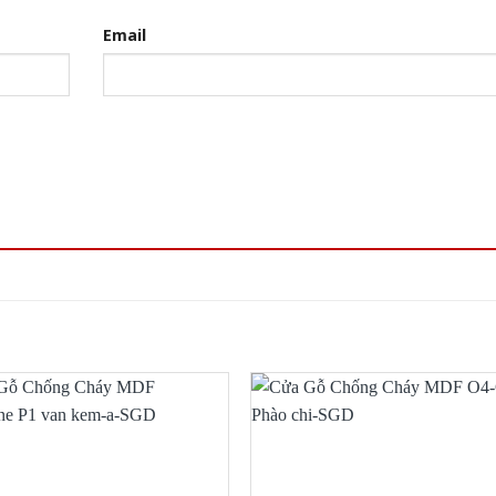
Email