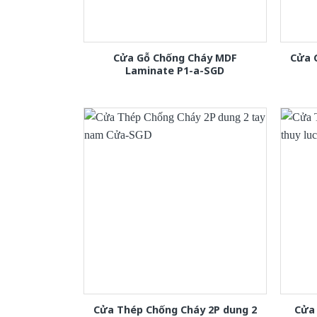
Cửa Gỗ Chống Cháy MDF
Cửa 
Laminate P1-a-SGD
Cửa Thép Chống Cháy 2P dung 2
Cửa 