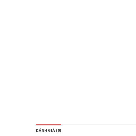
ĐÁNH GIÁ (0)