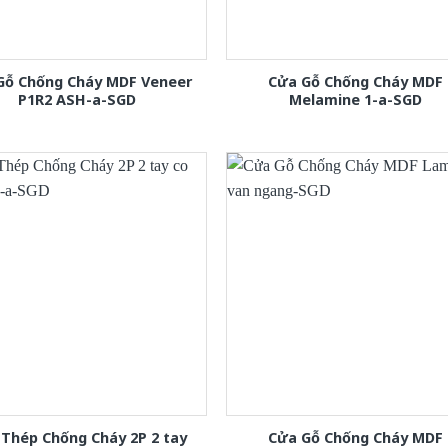
Gỗ Chống Cháy MDF Veneer
Cửa Gỗ Chống Cháy MDF
P1R2 ASH-a-SGD
Melamine 1-a-SGD
Thép Chống Cháy 2P 2 tay
Cửa Gỗ Chống Cháy MDF