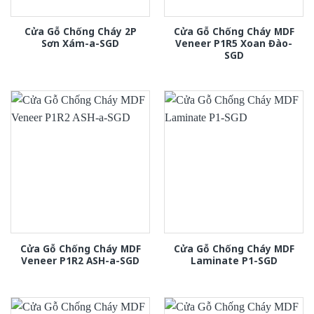
Cửa Gỗ Chống Cháy 2P
Cửa Gỗ Chống Cháy MDF
Sơn Xám-a-SGD
Veneer P1R5 Xoan Đào-
SGD
Cửa Gỗ Chống Cháy MDF
Cửa Gỗ Chống Cháy MDF
Veneer P1R2 ASH-a-SGD
Laminate P1-SGD