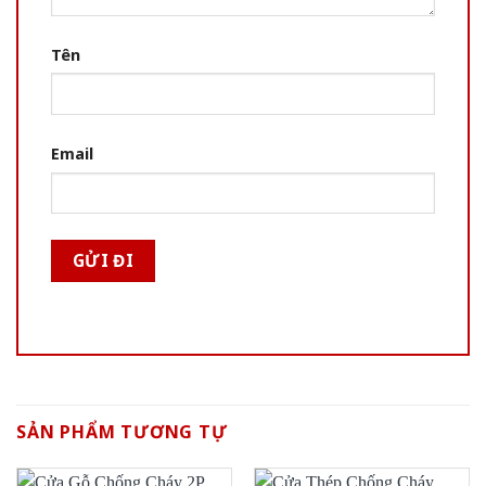
Tên
Email
SẢN PHẨM TƯƠNG TỰ