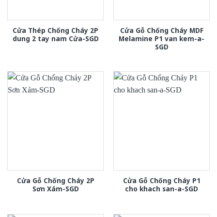
Cửa Thép Chống Cháy 2P
Cửa Gỗ Chống Cháy MDF
dung 2 tay nam Cửa-SGD
Melamine P1 van kem-a-
SGD
Cửa Gỗ Chống Cháy 2P
Cửa Gỗ Chống Cháy P1
Sơn Xám-SGD
cho khach san-a-SGD