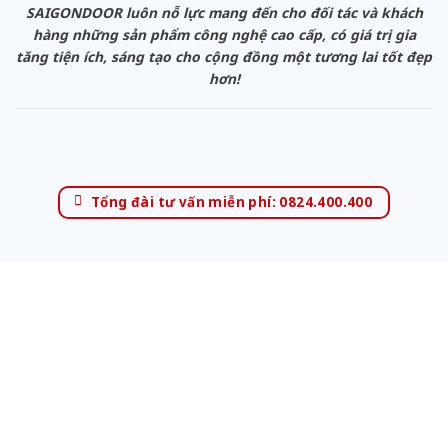
SAIGONDOOR luôn nỗ lực mang đến cho đối tác và khách
hàng những sản phẩm công nghệ cao cấp, có giá trị gia
tăng tiện ích, sáng tạo cho cộng đồng một tương lai tốt đẹp
hơn!
Tổng đài tư vấn miễn phí: 0824.400.400