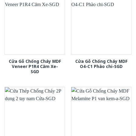
Cửa Gỗ Chống Cháy MDF
Cửa Gỗ Chống Cháy MDF
Veneer P1R4 Căm Xe-
O4-C1 Phào chi-SGD
SGD