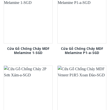
Cửa Gỗ Chống Cháy MDF
Cửa Gỗ Chống Cháy MDF
Melamine 1-SGD
Melamine P1-a-SGD