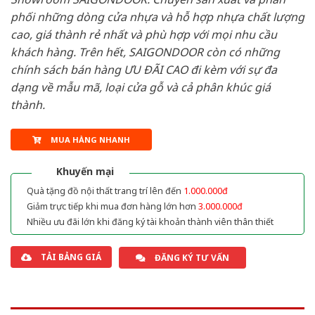
phối những dòng cửa nhựa và hỗ hợp nhựa chất lượng
cao, giá thành rẻ nhất và phù hợp với mọi nhu cầu
khách hàng. Trên hết, SAIGONDOOR còn có những
chính sách bán hàng ƯU ĐÃI CAO đi kèm với sự đa
dạng về mẫu mã, loại cửa gỗ và cả phân khúc giá
thành.
MUA HÀNG NHANH
Khuyến mại
Quà tặng đồ nội thất trang trí lên đến
1.000.000đ
Giảm trực tiếp khi mua đơn hàng lớn hơn
3.000.000đ
Nhiều ưu đãi lớn khi đăng ký tài khoản thành viên thân thiết
TẢI BẢNG GIÁ
ĐĂNG KÝ TƯ VẤN