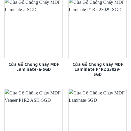
Cửa Gỗ Chống Cháy MDF
Cửa Gỗ Chống Cháy MDF
Laminate-a-SGD
Laminate P1R2 23029-
SGD