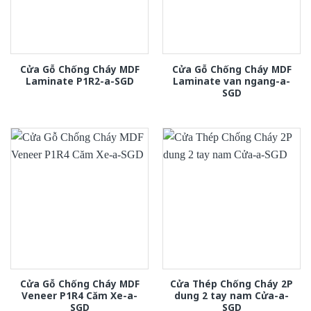
Cửa Gỗ Chống Cháy MDF
Cửa Gỗ Chống Cháy MDF
Laminate P1R2-a-SGD
Laminate van ngang-a-
SGD
Cửa Gỗ Chống Cháy MDF
Cửa Thép Chống Cháy 2P
Veneer P1R4 Căm Xe-a-
dung 2 tay nam Cửa-a-
SGD
SGD