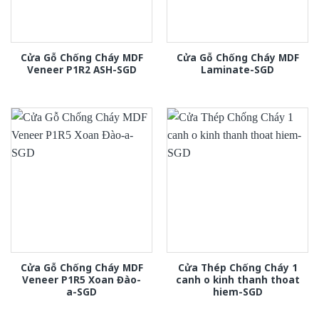
Cửa Gỗ Chống Cháy MDF
Cửa Gỗ Chống Cháy MDF
Veneer P1R2 ASH-SGD
Laminate-SGD
Cửa Gỗ Chống Cháy MDF
Cửa Thép Chống Cháy 1
Veneer P1R5 Xoan Đào-
canh o kinh thanh thoat
a-SGD
hiem-SGD