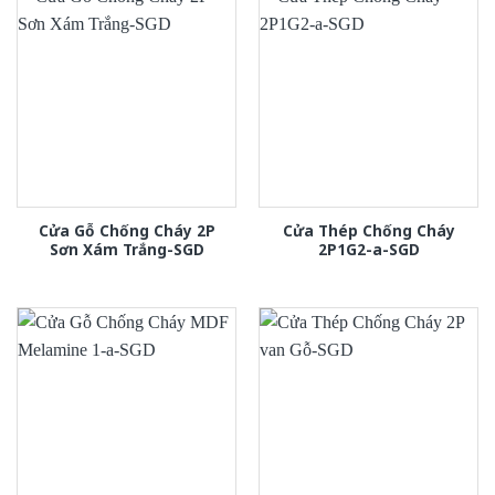
Cửa Gỗ Chống Cháy 2P
Cửa Thép Chống Cháy
Sơn Xám Trắng-SGD
2P1G2-a-SGD