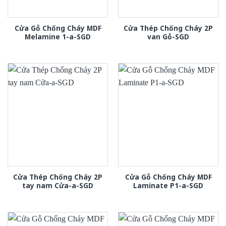
Cửa Gỗ Chống Cháy MDF
Cửa Thép Chống Cháy 2P
Melamine 1-a-SGD
van Gỗ-SGD
Cửa Thép Chống Cháy 2P
Cửa Gỗ Chống Cháy MDF
tay nam Cửa-a-SGD
Laminate P1-a-SGD