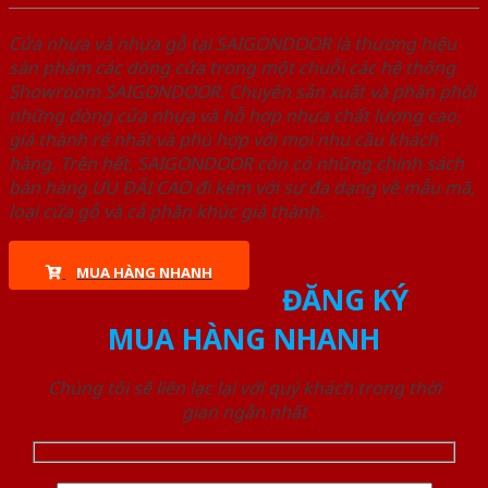
Cửa nhựa và nhựa gỗ tại SAIGONDOOR là thương hiệu
sản phẩm các dòng cửa trong một chuỗi các hệ thống
Showroom SAIGONDOOR. Chuyên sản xuất và phân phối
những dòng cửa nhựa và hỗ hợp nhựa chất lượng cao,
giá thành rẻ nhất và phù hợp với mọi nhu cầu khách
hàng. Trên hết, SAIGONDOOR còn có những chính sách
bán hàng ƯU ĐÃI CAO đi kèm với sự đa dạng về mẫu mã,
loại cửa gỗ và cả phân khúc giá thành.
MUA HÀNG NHANH
ĐĂNG KÝ
MUA HÀNG NHANH
Chúng tôi sẽ liên lạc lại với quý khách trong thời
gian ngắn nhất