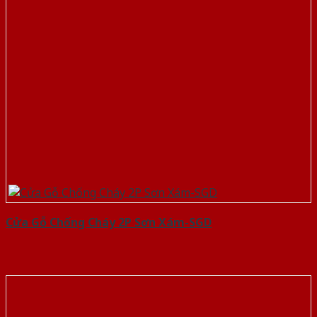
Cửa Gỗ Chống Cháy 2P Sơn Xám-SGD