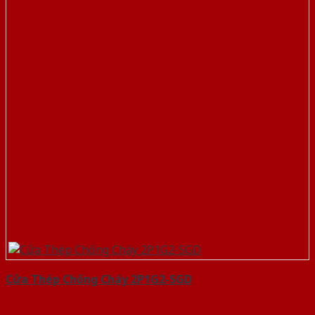
Cửa Thép Chống Cháy 2P1G2-SGD