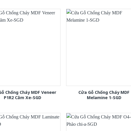
Gỗ Chống Cháy MDF Veneer
Cửa Gỗ Chống Cháy MDF
P1R2 Căm Xe-SGD
Melamine 1-SGD