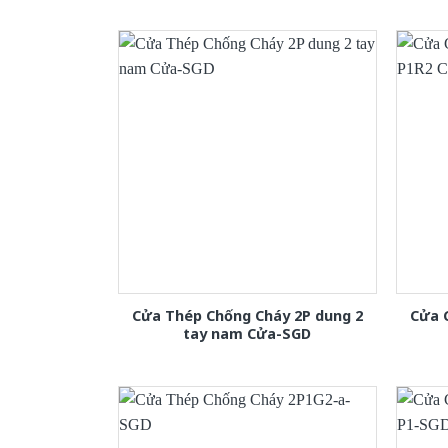
Cửa Thép Chống Cháy 2P dung 2
Cửa 
tay nam Cửa-SGD