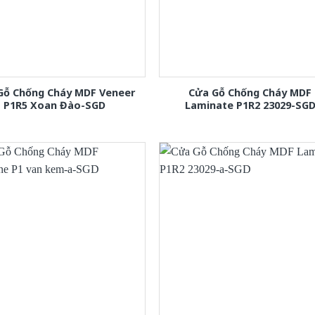
Gỗ Chống Cháy MDF Veneer
Cửa Gỗ Chống Cháy MDF
P1R5 Xoan Đào-SGD
Laminate P1R2 23029-SG