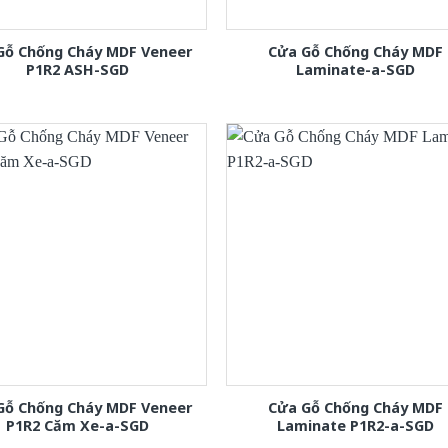
Gỗ Chống Cháy MDF Veneer
Cửa Gỗ Chống Cháy MDF
P1R2 ASH-SGD
Laminate-a-SGD
Gỗ Chống Cháy MDF Veneer
Cửa Gỗ Chống Cháy MDF
P1R2 Căm Xe-a-SGD
Laminate P1R2-a-SGD