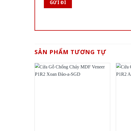
SẢN PHẨM TƯƠNG TỰ