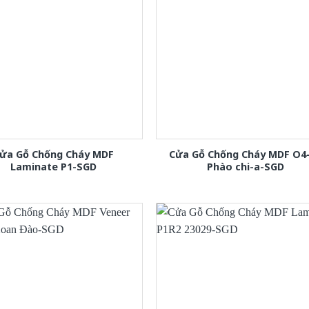
ửa Gỗ Chống Cháy MDF
Cửa Gỗ Chống Cháy MDF O4
Laminate P1-SGD
Phào chi-a-SGD