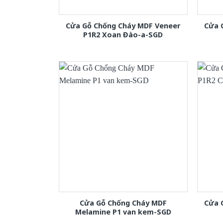
Cửa Gỗ Chống Cháy MDF Veneer
Cửa 
P1R2 Xoan Đào-a-SGD
Cửa Gỗ Chống Cháy MDF
Cửa 
Melamine P1 van kem-SGD