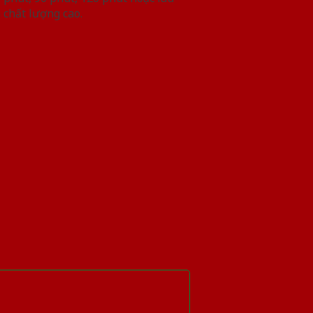
 chất lượng cao.