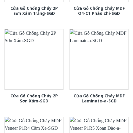
Cửa Gỗ Chống Cháy 2P
Cửa Gỗ Chống Cháy MDF
Sơn Xám Trắng-SGD
O4-C1 Phào chi-SGD
Cửa Gỗ Chống Cháy 2P
Cửa Gỗ Chống Cháy MDF
Sơn Xám-SGD
Laminate-a-SGD