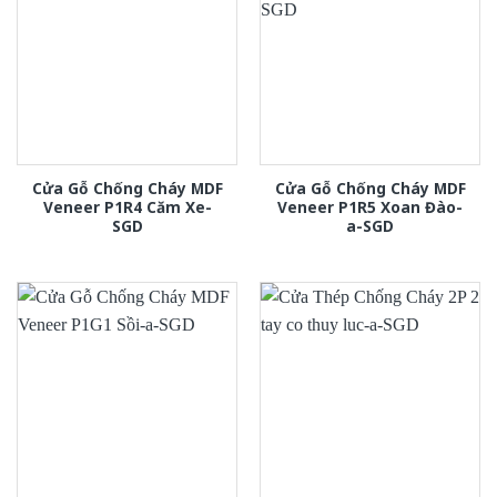
Cửa Gỗ Chống Cháy MDF
Cửa Gỗ Chống Cháy MDF
Veneer P1R4 Căm Xe-
Veneer P1R5 Xoan Đào-
SGD
a-SGD