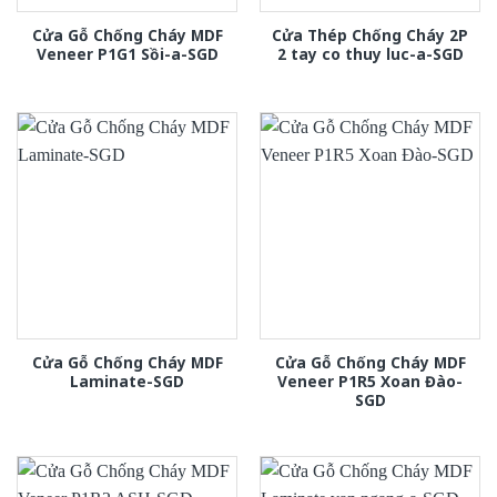
Cửa Gỗ Chống Cháy MDF
Cửa Thép Chống Cháy 2P
Veneer P1G1 Sồi-a-SGD
2 tay co thuy luc-a-SGD
Cửa Gỗ Chống Cháy MDF
Cửa Gỗ Chống Cháy MDF
Laminate-SGD
Veneer P1R5 Xoan Đào-
SGD