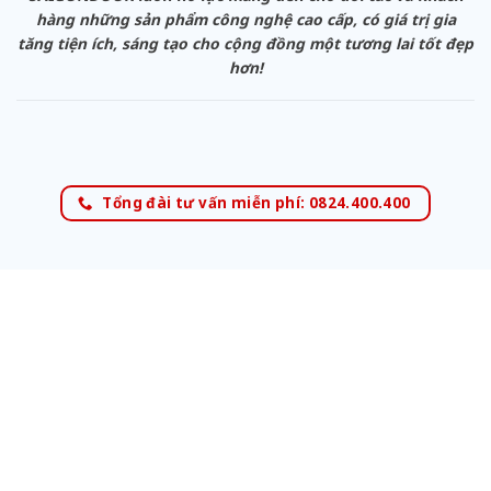
hàng những sản phẩm công nghệ cao cấp, có giá trị gia
tăng tiện ích, sáng tạo cho cộng đồng một tương lai tốt đẹp
hơn!
Tổng đài tư vấn miễn phí: 0824.400.400