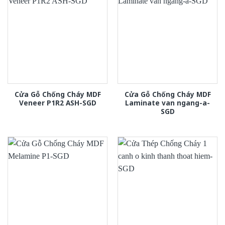
Cửa Gỗ Chống Cháy MDF
Cửa Gỗ Chống Cháy MDF
Veneer P1R2 ASH-SGD
Laminate van ngang-a-
SGD