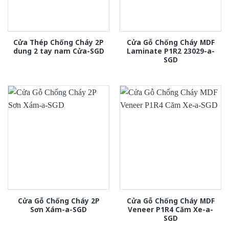
Cửa Thép Chống Cháy 2P
Cửa Gỗ Chống Cháy MDF
dung 2 tay nam Cửa-SGD
Laminate P1R2 23029-a-
SGD
Cửa Gỗ Chống Cháy 2P
Cửa Gỗ Chống Cháy MDF
Sơn Xám-a-SGD
Veneer P1R4 Căm Xe-a-
SGD