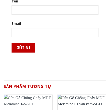
Tên
Email
SẢN PHẨM TƯƠNG TỰ