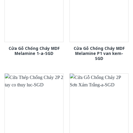
Cửa Gỗ Chống Cháy MDF
Cửa Gỗ Chống Cháy MDF
Melamine 1-a-SGD
Melamine P1 van kem-
SGD