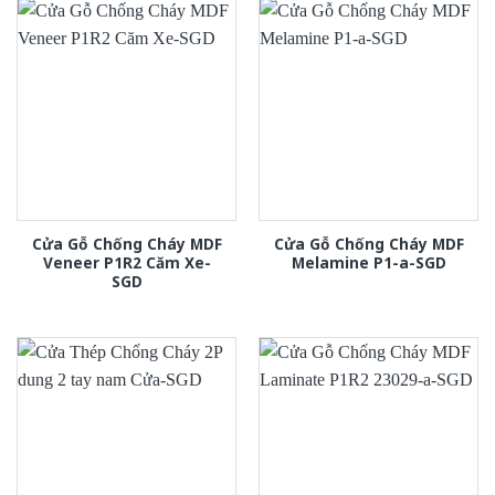
Cửa Gỗ Chống Cháy MDF
Cửa Gỗ Chống Cháy MDF
Veneer P1R2 Căm Xe-
Melamine P1-a-SGD
SGD