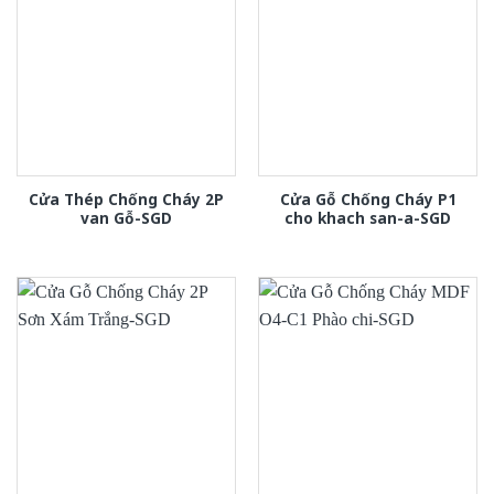
Cửa Thép Chống Cháy 2P
Cửa Gỗ Chống Cháy P1
van Gỗ-SGD
cho khach san-a-SGD