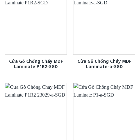
Cửa Gỗ Chống Cháy MDF
Cửa Gỗ Chống Cháy MDF
Laminate P1R2-SGD
Laminate-a-SGD