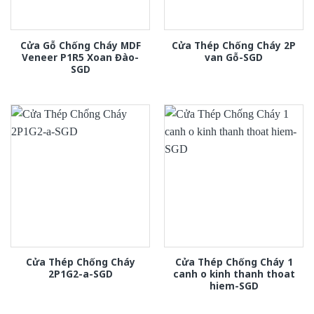
Cửa Gỗ Chống Cháy MDF
Cửa Thép Chống Cháy 2P
Veneer P1R5 Xoan Đào-
van Gỗ-SGD
SGD
Cửa Thép Chống Cháy
Cửa Thép Chống Cháy 1
2P1G2-a-SGD
canh o kinh thanh thoat
hiem-SGD