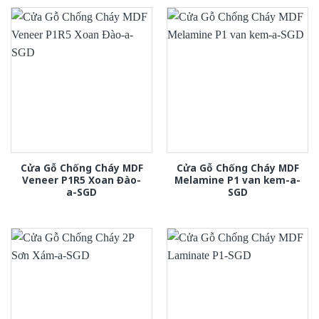
Cửa Gỗ Chống Cháy MDF
Cửa Gỗ Chống Cháy MDF
Veneer P1R5 Xoan Đào-
Melamine P1 van kem-a-
a-SGD
SGD