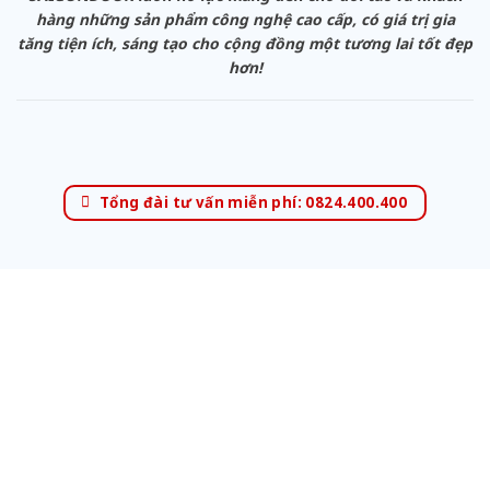
hàng những sản phẩm công nghệ cao cấp, có giá trị gia
tăng tiện ích, sáng tạo cho cộng đồng một tương lai tốt đẹp
hơn!
Tổng đài tư vấn miễn phí: 0824.400.400