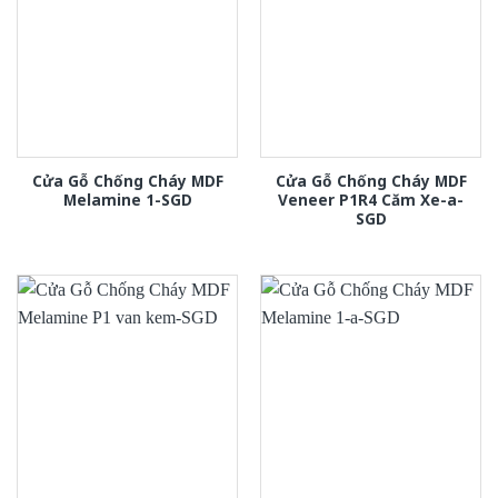
Cửa Gỗ Chống Cháy MDF
Cửa Gỗ Chống Cháy MDF
Melamine 1-SGD
Veneer P1R4 Căm Xe-a-
SGD