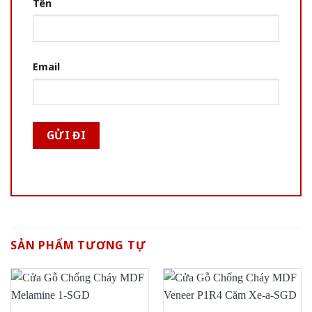
Tên
Email
SẢN PHẨM TƯƠNG TỰ