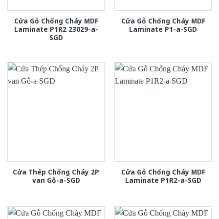
Cửa Gỗ Chống Cháy MDF
Cửa Gỗ Chống Cháy MDF
Laminate P1R2 23029-a-
Laminate P1-a-SGD
SGD
Cửa Thép Chống Cháy 2P
Cửa Gỗ Chống Cháy MDF
van Gỗ-a-SGD
Laminate P1R2-a-SGD