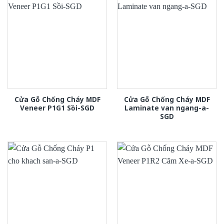
Cửa Gỗ Chống Cháy MDF
Cửa Gỗ Chống Cháy MDF
Veneer P1G1 Sồi-SGD
Laminate van ngang-a-
SGD