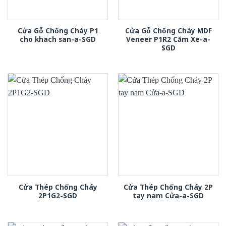
Cửa Gỗ Chống Cháy P1
Cửa Gỗ Chống Cháy MDF
cho khach san-a-SGD
Veneer P1R2 Căm Xe-a-
SGD
Cửa Thép Chống Cháy
Cửa Thép Chống Cháy 2P
2P1G2-SGD
tay nam Cửa-a-SGD