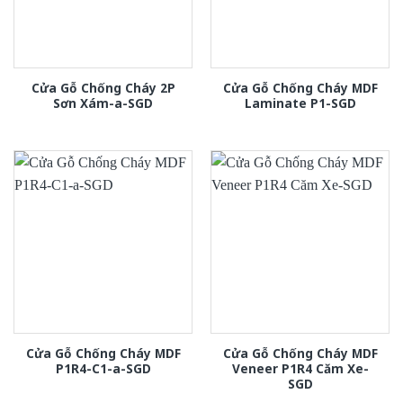
Cửa Gỗ Chống Cháy 2P
Cửa Gỗ Chống Cháy MDF
Sơn Xám-a-SGD
Laminate P1-SGD
Cửa Gỗ Chống Cháy MDF
Cửa Gỗ Chống Cháy MDF
P1R4-C1-a-SGD
Veneer P1R4 Căm Xe-
SGD