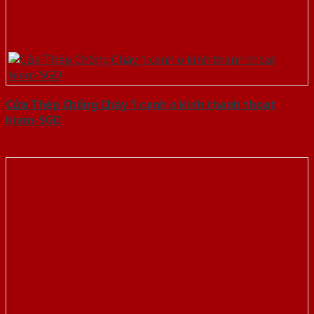
Cửa Thép Chống Cháy 1 canh o kinh thanh thoat
hiem-SGD