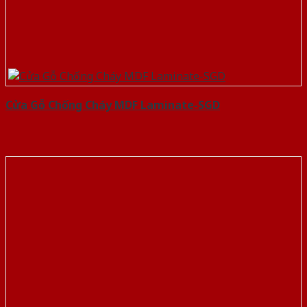
Cửa Gỗ Chống Cháy MDF Laminate-SGD