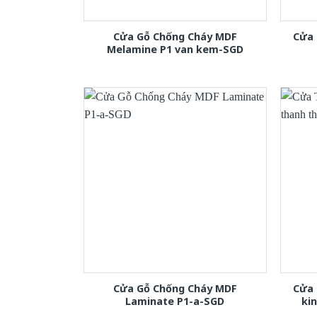
Cửa Gỗ Chống Cháy MDF
Cửa 
Melamine P1 van kem-SGD
Cửa Gỗ Chống Cháy MDF
Cửa 
Laminate P1-a-SGD
ki