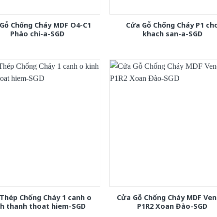
Gỗ Chống Cháy MDF O4-C1
Cửa Gỗ Chống Cháy P1 ch
Phào chi-a-SGD
khach san-a-SGD
Thép Chống Cháy 1 canh o
Cửa Gỗ Chống Cháy MDF Ven
nh thanh thoat hiem-SGD
P1R2 Xoan Đào-SGD