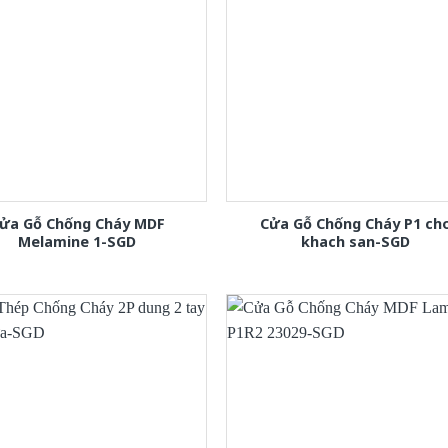
ửa Gỗ Chống Cháy MDF
Cửa Gỗ Chống Cháy P1 ch
Melamine 1-SGD
khach san-SGD