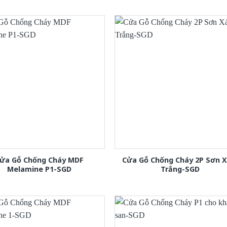
ửa Gỗ Chống Cháy MDF
Cửa Gỗ Chống Cháy 2P Sơn 
Melamine P1-SGD
Trắng-SGD