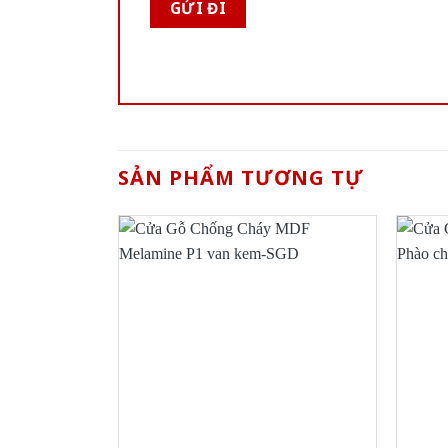
SẢN PHẨM TƯƠNG TỰ