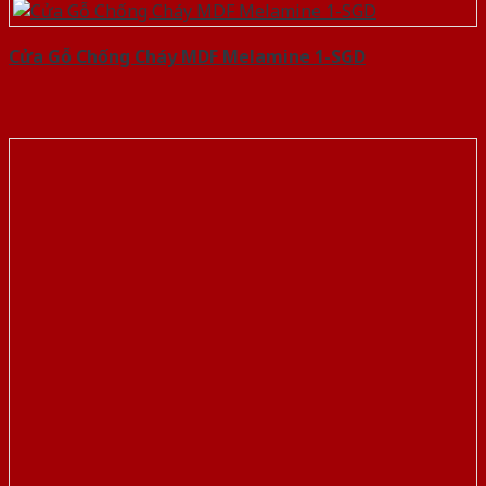
Cửa Gỗ Chống Cháy MDF Melamine 1-SGD