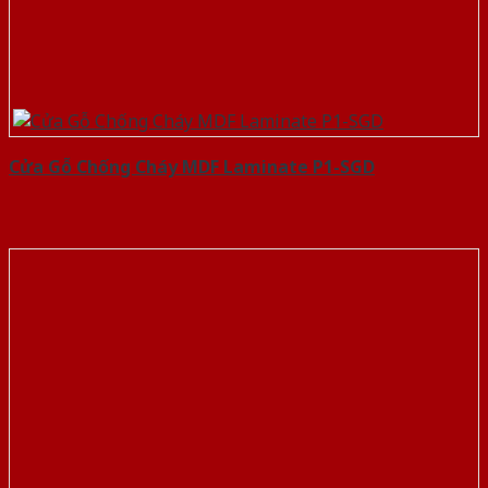
Cửa Gỗ Chống Cháy MDF Laminate P1-SGD