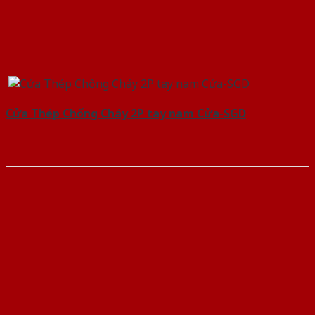
Cửa Thép Chống Cháy 2P tay nam Cửa-SGD