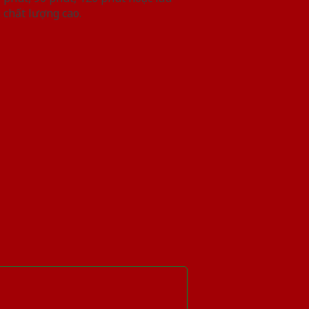
 chất lượng cao.