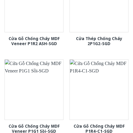
Cửa Gỗ Chống Cháy MDF
Cửa Thép Chống Cháy
Veneer P1R2 ASH-SGD
2P1G2-SGD
Cửa Gỗ Chống Cháy MDF
Cửa Gỗ Chống Cháy MDF
Veneer P1G1 Sồi-SGD
P1R4-C1-SGD