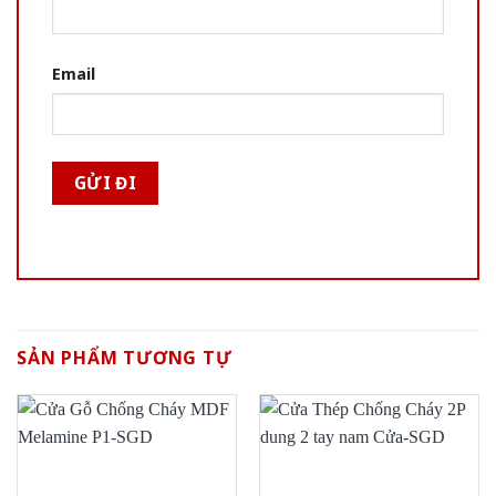
Email
SẢN PHẨM TƯƠNG TỰ