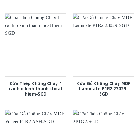
Cửa Thép Chống Cháy 1
Cửa Gỗ Chống Cháy MDF
canh o kinh thanh thoat
Laminate P1R2 23029-
hiem-SGD
SGD