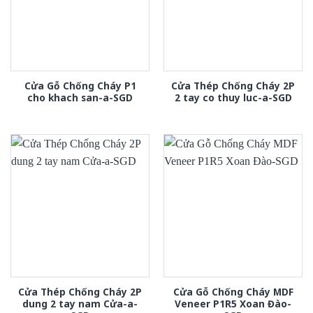
Cửa Gỗ Chống Cháy P1
Cửa Thép Chống Cháy 2P
cho khach san-a-SGD
2 tay co thuy luc-a-SGD
Cửa Thép Chống Cháy 2P
Cửa Gỗ Chống Cháy MDF
dung 2 tay nam Cửa-a-
Veneer P1R5 Xoan Đào-