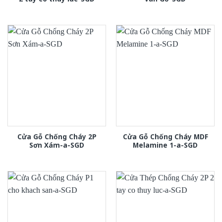
Cửa Gỗ Chống Cháy 2P
Cửa Gỗ Chống Cháy MDF
Sơn Xám-a-SGD
Melamine 1-a-SGD