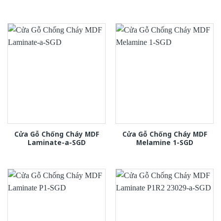
Cửa Gỗ Chống Cháy MDF
Cửa Gỗ Chống Cháy MDF
Laminate-a-SGD
Melamine 1-SGD