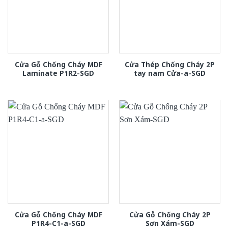
Cửa Gỗ Chống Cháy MDF
Cửa Thép Chống Cháy 2P
Laminate P1R2-SGD
tay nam Cửa-a-SGD
Cửa Gỗ Chống Cháy MDF
Cửa Gỗ Chống Cháy 2P
P1R4-C1-a-SGD
Sơn Xám-SGD