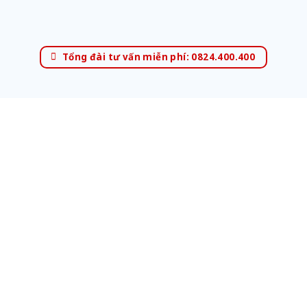
Tổng đài tư vấn miễn phí: 0824.400.400