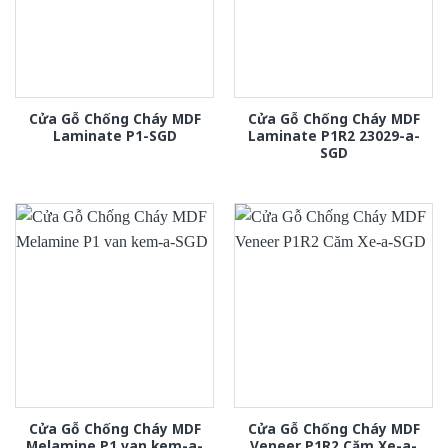
Cửa Gỗ Chống Cháy MDF
Cửa Gỗ Chống Cháy MDF
Laminate P1-SGD
Laminate P1R2 23029-a-
SGD
Cửa Gỗ Chống Cháy MDF
Cửa Gỗ Chống Cháy MDF
Melamine P1 van kem-a-
Veneer P1R2 Căm Xe-a-