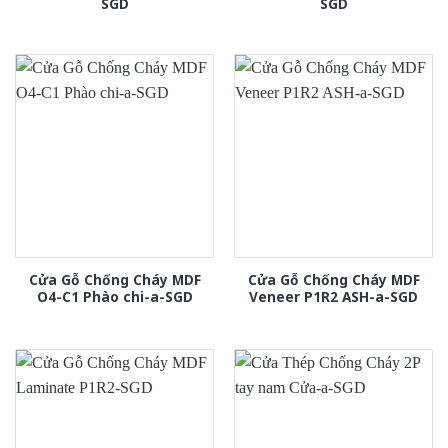
SGD
SGD
Cửa Gỗ Chống Cháy MDF
Cửa Gỗ Chống Cháy MDF
O4-C1 Phào chi-a-SGD
Veneer P1R2 ASH-a-SGD