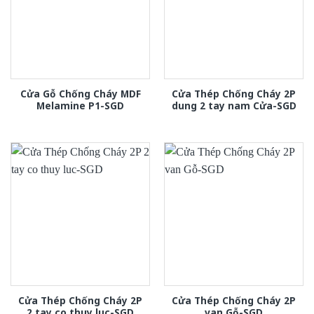
Cửa Gỗ Chống Cháy MDF
Cửa Thép Chống Cháy 2P
Melamine P1-SGD
dung 2 tay nam Cửa-SGD
Cửa Thép Chống Cháy 2P
Cửa Thép Chống Cháy 2P
2 tay co thuy luc-SGD
van Gỗ-SGD