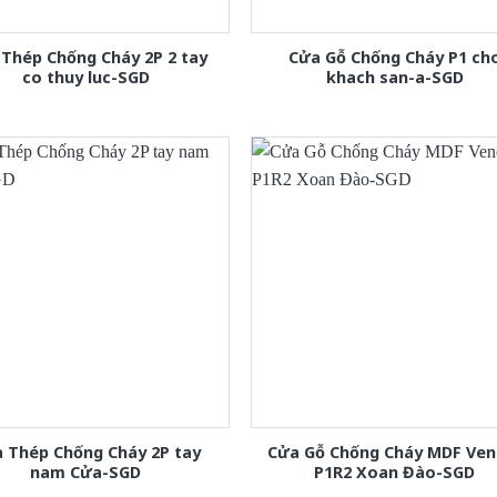
Thép Chống Cháy 2P 2 tay
Cửa Gỗ Chống Cháy P1 ch
co thuy luc-SGD
khach san-a-SGD
 Thép Chống Cháy 2P tay
Cửa Gỗ Chống Cháy MDF Ven
nam Cửa-SGD
P1R2 Xoan Đào-SGD