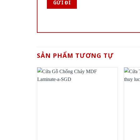
SẢN PHẨM TƯƠNG TỰ