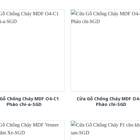
Gỗ Chống Cháy MDF O4-C1
Cửa Gỗ Chống Cháy MDF O4
Phào chi-a-SGD
Phào chi-SGD