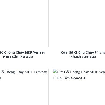
Gỗ Chống Cháy MDF Veneer
Cửa Gỗ Chống Cháy P1 ch
P1R4 Căm Xe-SGD
khach san-SGD