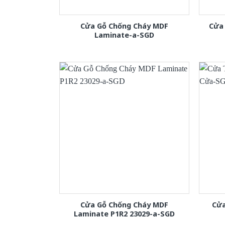
Cửa Gỗ Chống Cháy MDF
Cửa 
Laminate-a-SGD
Cửa Gỗ Chống Cháy MDF
Cửa
Laminate P1R2 23029-a-SGD