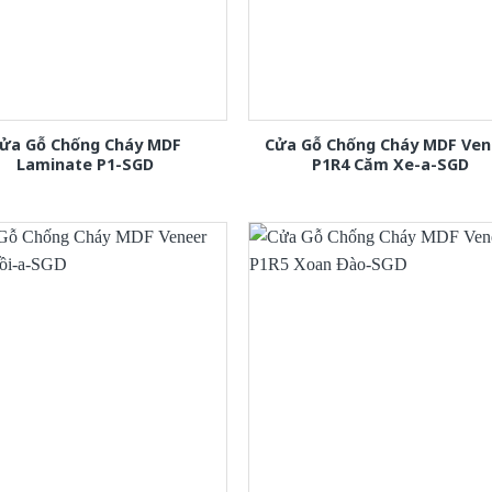
ửa Gỗ Chống Cháy MDF
Cửa Gỗ Chống Cháy MDF Ven
Laminate P1-SGD
P1R4 Căm Xe-a-SGD