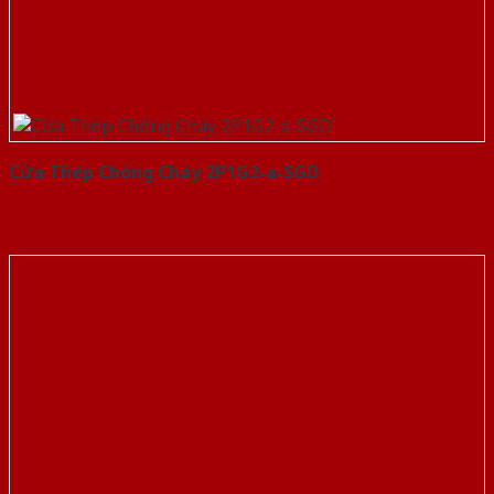
Cửa Thép Chống Cháy 2P1G2-a-SGD