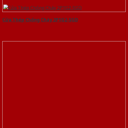
Cửa Thép Chống Cháy 2P1G2-SGD