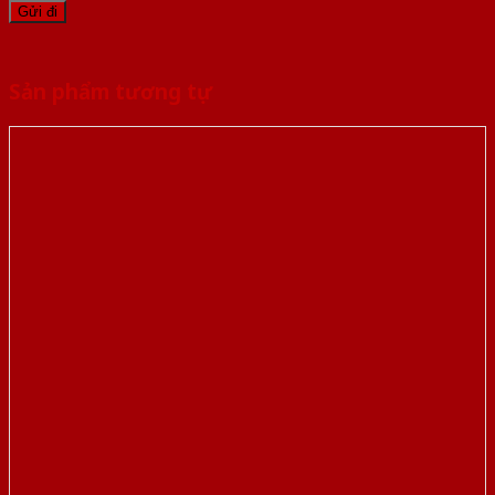
Sản phẩm tương tự