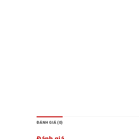
ĐÁNH GIÁ (0)
Đánh giá