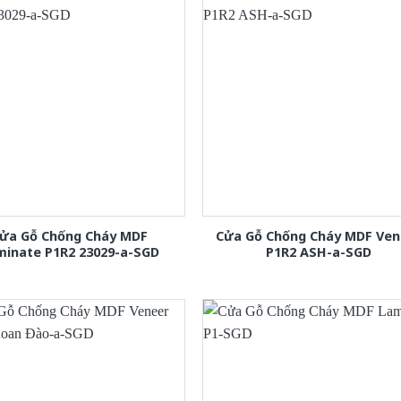
ửa Gỗ Chống Cháy MDF
Cửa Gỗ Chống Cháy MDF Ven
minate P1R2 23029-a-SGD
P1R2 ASH-a-SGD