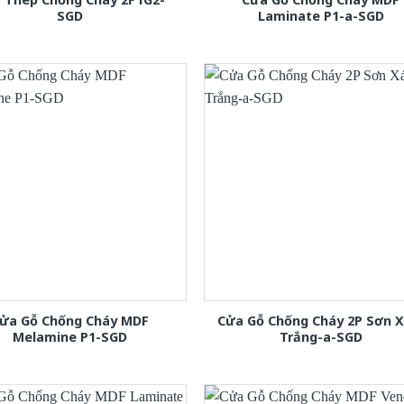
SGD
Laminate P1-a-SGD
ửa Gỗ Chống Cháy MDF
Cửa Gỗ Chống Cháy 2P Sơn 
Melamine P1-SGD
Trắng-a-SGD