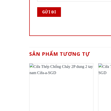
SẢN PHẨM TƯƠNG TỰ