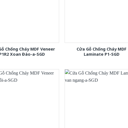
Gỗ Chống Cháy MDF Veneer
Cửa Gỗ Chống Cháy MDF
P1R2 Xoan Đào-a-SGD
Laminate P1-SGD