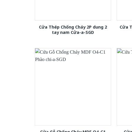
Cửa Thép Chống Cháy 2P dung 2
Cửa T
tay nam Cửa-a-SGD
Cửa Gỗ Chống Cháy MDF O4-C1
Cửa