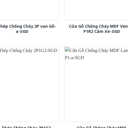
hép Chống Cháy 2P van Gỗ-
Cửa Gỗ Chống Cháy MDF Ven
a-SGD
P1R2 Căm Xe-SGD
 Thép Chống Cháy 2P1G2-
Cửa Gỗ Chống Cháy MDF