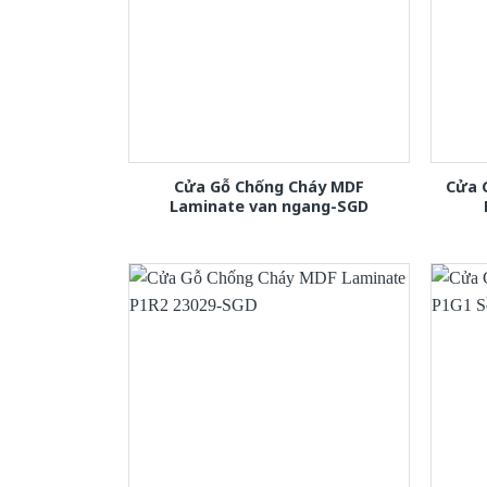
Cửa Gỗ Chống Cháy MDF
Cửa 
Laminate van ngang-SGD