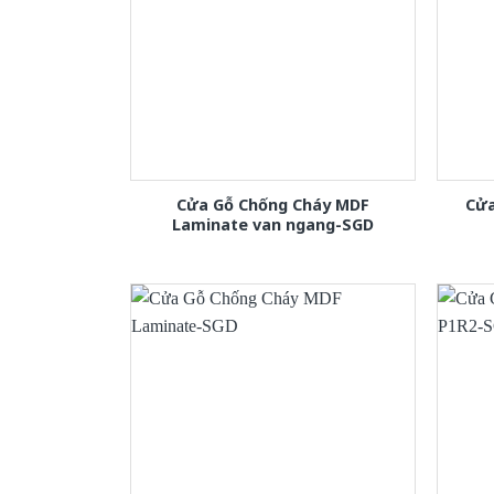
Cửa Gỗ Chống Cháy MDF
Cửa
Laminate van ngang-SGD