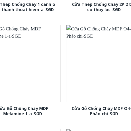
Thép Chống Cháy 1 canh o
Cửa Thép Chống Cháy 2P 2 
h thanh thoat hiem-a-SGD
co thuy luc-SGD
ửa Gỗ Chống Cháy MDF
Cửa Gỗ Chống Cháy MDF O4
Melamine 1-a-SGD
Phào chi-SGD