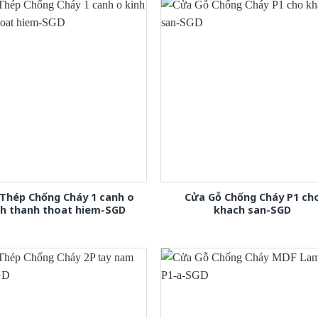
Thép Chống Cháy 1 canh o
Cửa Gỗ Chống Cháy P1 ch
nh thanh thoat hiem-SGD
khach san-SGD