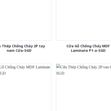
 Thép Chống Cháy 2P tay
Cửa Gỗ Chống Cháy MDF
nam Cửa-SGD
Laminate P1-a-SGD