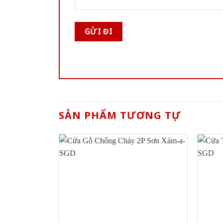
SẢN PHẨM TƯƠNG TỰ