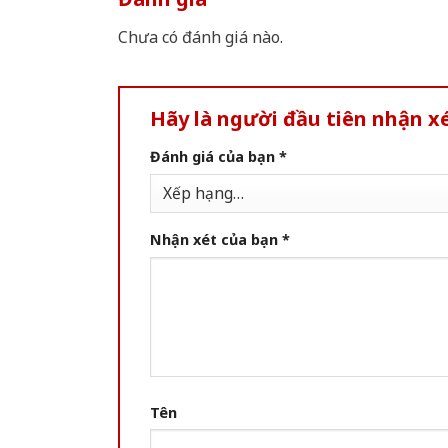
Chưa có đánh giá nào.
Hãy là người đầu tiên nhận x
Đánh giá của bạn
*
Nhận xét của bạn
*
Tên