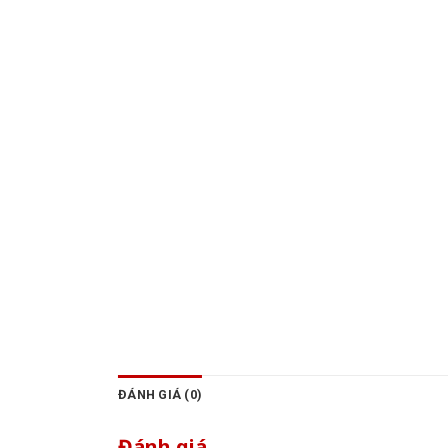
ĐÁNH GIÁ (0)
Đánh giá