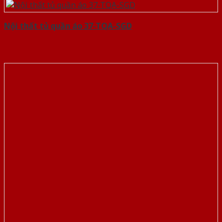
Nội thất tủ quần áo 37-TQA-SGD