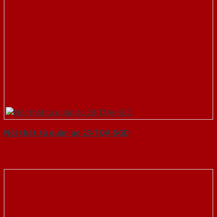
Nội thất tủ quần áo 23-TQA-SGD