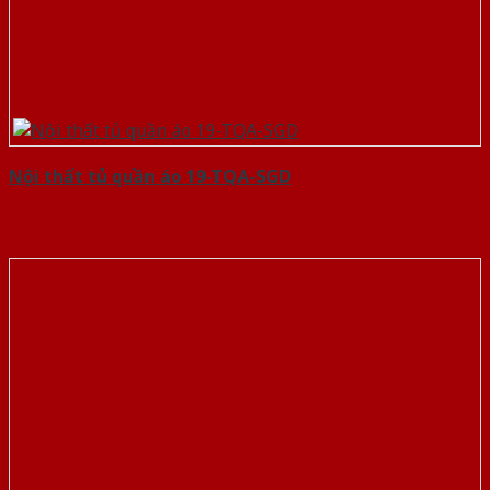
Nội thất tủ quần áo 19-TQA-SGD