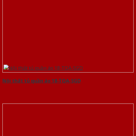
Nội thất tủ quần áo 18-TQA-SGD