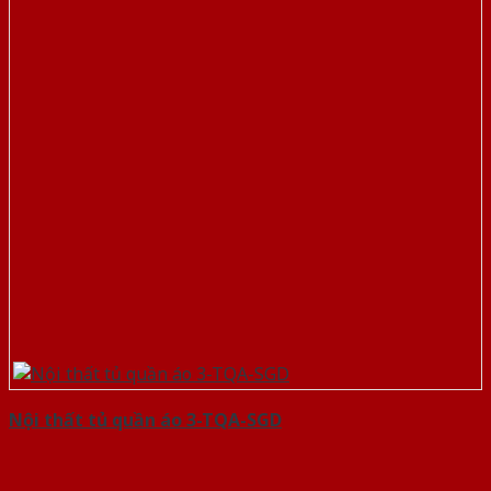
Nội thất tủ quần áo 3-TQA-SGD