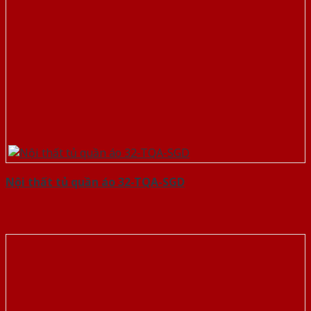
Nội thất tủ quần áo 32-TQA-SGD