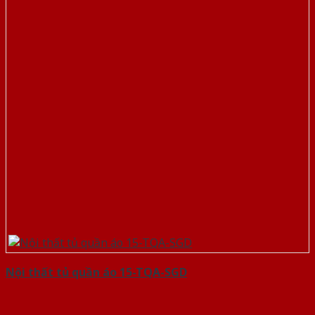
Nội thất tủ quần áo 15-TQA-SGD