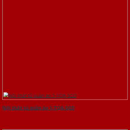
Nội thất tủ quần áo 1-TQA-SGD