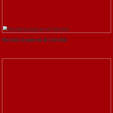
Nội thất tủ quần áo 42-TQA-SGD