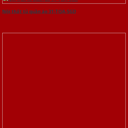
Nội thất tủ quần áo 31-TQA-SGD