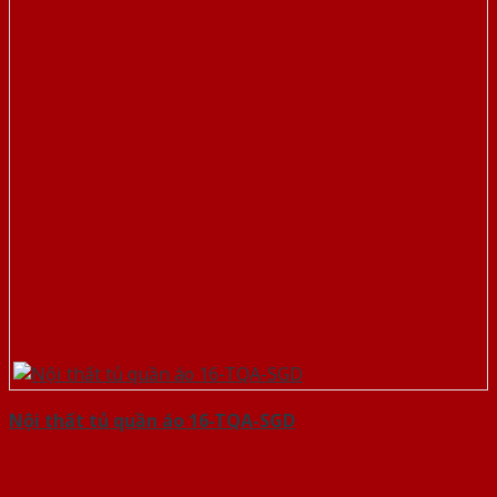
Nội thất tủ quần áo 16-TQA-SGD