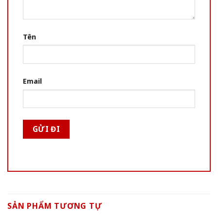
Tên
Email
SẢN PHẨM TƯƠNG TỰ