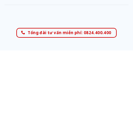
Tổng đài tư vấn miễn phí: 0824.400.400