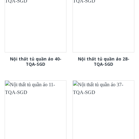
Nội thất tủ quần áo 40-
Nội thất tủ quần áo 28-
TQA-SGD
TQA-SGD