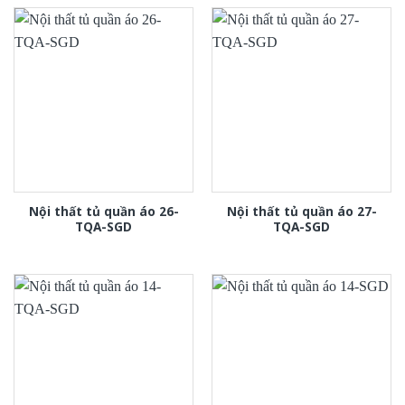
Nội thất tủ quần áo 26-
Nội thất tủ quần áo 27-
TQA-SGD
TQA-SGD