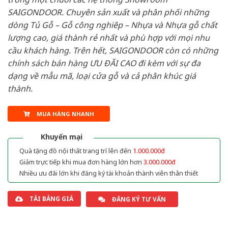
SAIGONDOOR. Chuyên sản xuất và phân phối những
dòng Tủ Gỗ – Gỗ công nghiêp – Nhựa và Nhựa gỗ chất
lượng cao, giá thành rẻ nhất và phù hợp với mọi nhu
cầu khách hàng. Trên hết, SAIGONDOOR còn có những
chính sách bán hàng ƯU ĐÃI CAO đi kèm với sự đa
dạng về mẫu mã, loại cửa gỗ và cả phân khúc giá
thành.
MUA HÀNG NHANH
Khuyến mại
Quà tặng đồ nội thất trang trí lên đến
1.000.000đ
Giảm trực tiếp khi mua đơn hàng lớn hơn
3.000.000đ
Nhiều ưu đãi lớn khi đăng ký tài khoản thành viên thân thiết
TẢI BẢNG GIÁ
ĐĂNG KÝ TƯ VẤN