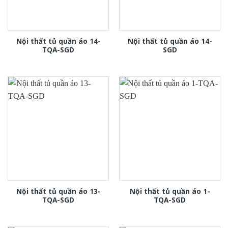
Nội thất tủ quần áo 14-
Nội thất tủ quần áo 14-
TQA-SGD
SGD
Nội thất tủ quần áo 13-
Nội thất tủ quần áo 1-
TQA-SGD
TQA-SGD