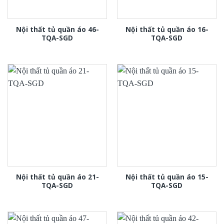
Nội thất tủ quần áo 46-
Nội thất tủ quần áo 16-
TQA-SGD
TQA-SGD
Nội thất tủ quần áo 21-
Nội thất tủ quần áo 15-
TQA-SGD
TQA-SGD