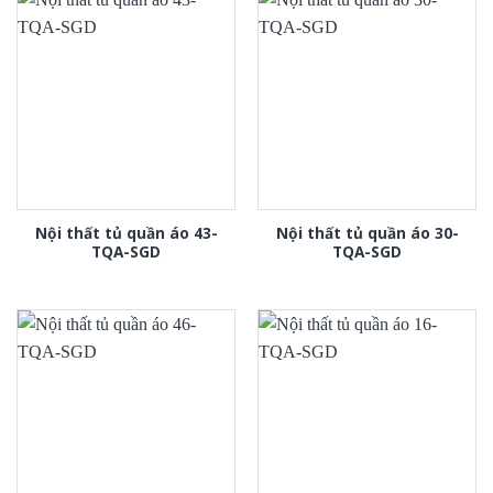
Nội thất tủ quần áo 43-
Nội thất tủ quần áo 30-
TQA-SGD
TQA-SGD