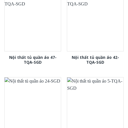
Nội thất tủ quần áo 47-
Nội thất tủ quần áo 42-
TQA-SGD
TQA-SGD