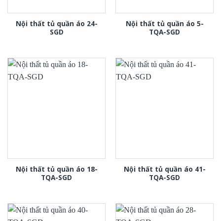
Nội thất tủ quần áo 24-
Nội thất tủ quần áo 5-
SGD
TQA-SGD
Nội thất tủ quần áo 18-
Nội thất tủ quần áo 41-
TQA-SGD
TQA-SGD