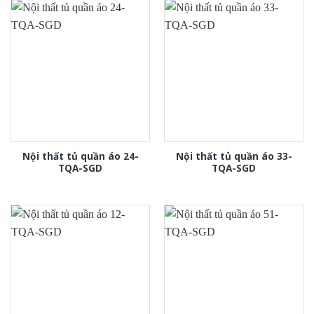
Nội thất tủ quần áo 24-
Nội thất tủ quần áo 33-
TQA-SGD
TQA-SGD