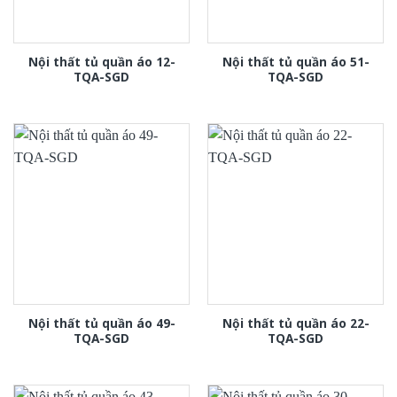
Nội thất tủ quần áo 12-
Nội thất tủ quần áo 51-
TQA-SGD
TQA-SGD
Nội thất tủ quần áo 49-
Nội thất tủ quần áo 22-
TQA-SGD
TQA-SGD