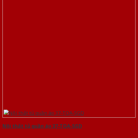
Nội thất tủ quần áo 37-TQA-SGD