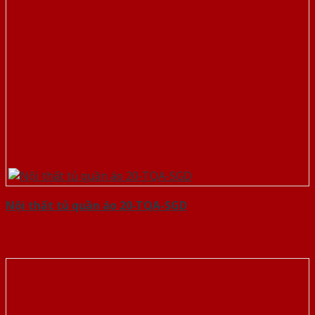
Nội thất tủ quần áo 20-TQA-SGD