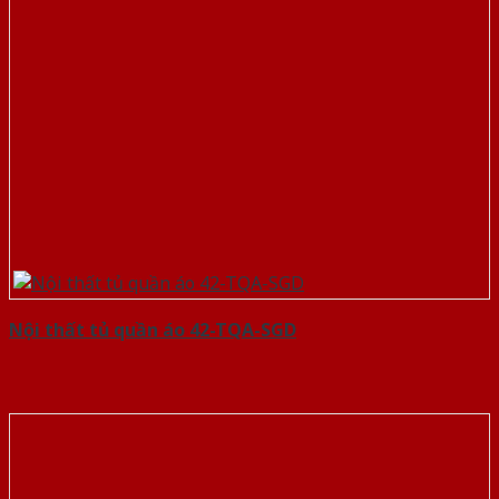
Nội thất tủ quần áo 42-TQA-SGD