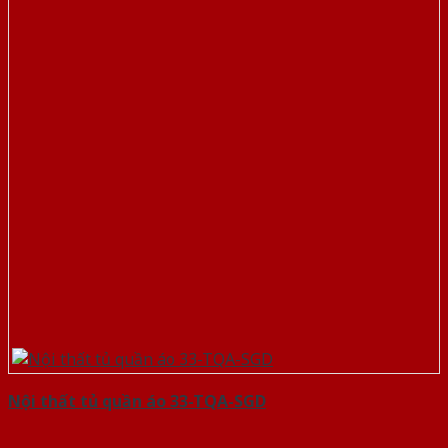
Nội thất tủ quần áo 33-TQA-SGD