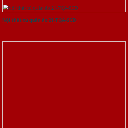
Nội thất tủ quần áo 21-TQA-SGD