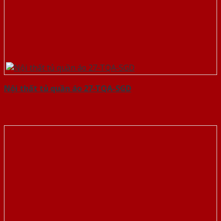
Nội thất tủ quần áo 27-TQA-SGD