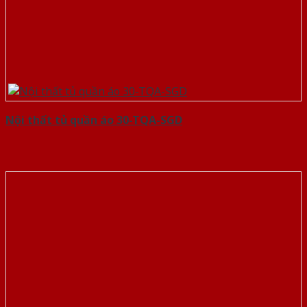
Nội thất tủ quần áo 30-TQA-SGD