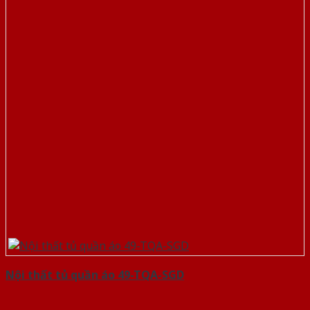
Nội thất tủ quần áo 49-TQA-SGD