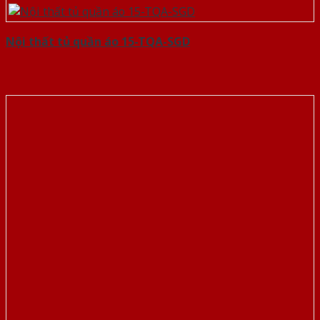
Nội thất tủ quần áo 15-TQA-SGD