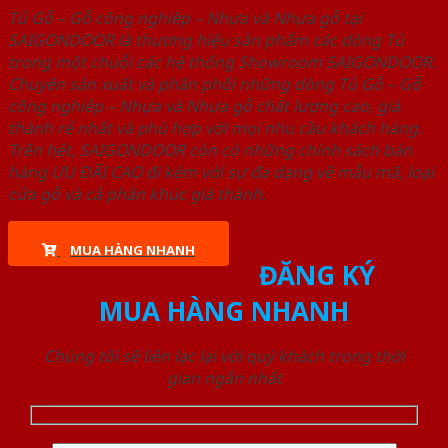
Tủ Gỗ – Gỗ công nghiêp – Nhựa và Nhựa gỗ tại
SAIGONDOOR là thương hiệu sản phẩm các dòng Tủ
trong một chuỗi các hệ thống Showroom SAIGONDOOR.
Chuyên sản xuất và phân phối những dòng Tủ Gỗ – Gỗ
công nghiêp – Nhựa và Nhựa gỗ chất lượng cao, giá
thành rẻ nhất và phù hợp với mọi nhu cầu khách hàng.
Trên hết, SAIGONDOOR còn có những chính sách bán
hàng ƯU ĐÃI CAO đi kèm với sự đa dạng về mẫu mã, loại
cửa gỗ và cả phân khúc giá thành.
MUA HÀNG NHANH
ĐĂNG KÝ
MUA HÀNG NHANH
Chúng tôi sẽ liên lạc lại với quý khách trong thời
gian ngắn nhất