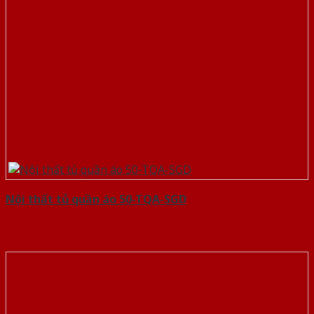
Nội thất tủ quần áo 50-TQA-SGD