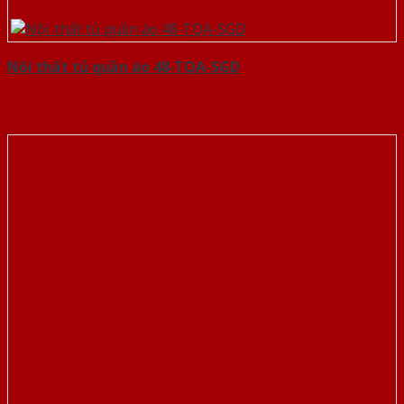
Nội thất tủ quần áo 48-TQA-SGD