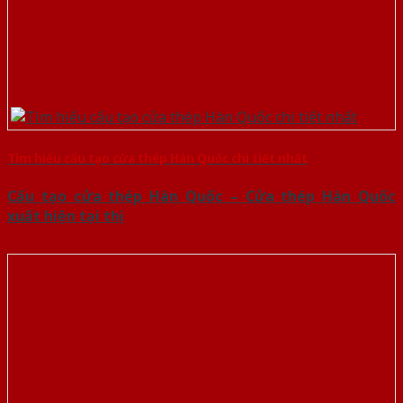
Tìm hiểu cấu tạo cửa thép Hàn Quốc chi tiết nhất
Cấu tạo cửa thép Hàn Quốc – Cửa thép Hàn Quốc
xuất hiện tại thị