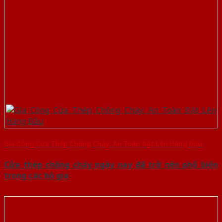
Gia Công Cửa Thép Chống Cháy: An Toàn Đặt Lên Hàng Đầu
Cửa thép chống cháy ngày nay đã trở nên phổ biến
trong các hộ gia