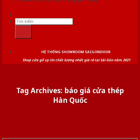
Tìm
kiếm:
HỆ THỐNG SHOWROOM SAIGONDOOR
Shop cửa gỗ uy tín chất lượng nhất giá rẻ tại Sài Gòn năm 2021
Tag Archives:
báo giá cửa thép
Hàn Quốc