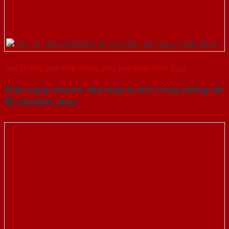
Top 10 Mẫu cửa thép chống cháy bán chạy nhất 2022
Tình trạng cháy nổ, hỏa hoạn là một trong những vấn
đề cần được quan