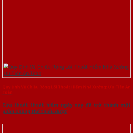
Quy Định Về Chiều Rộng Lối Thoát Hiểm Nhà Xưởng: Ưu Tiên An
Toàn
Cửa thoát thoát hiểm ngày nay đã trở thành một
phần không thể thiếu được