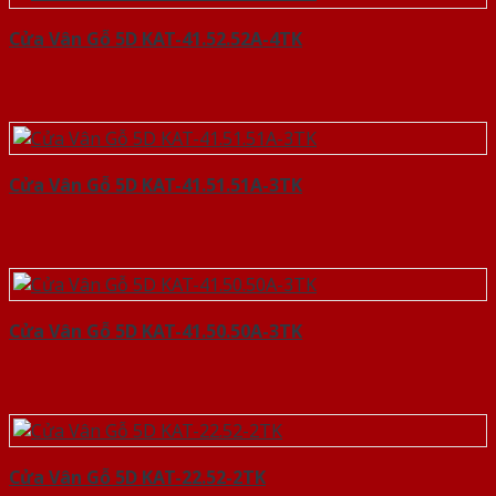
Cửa Vân Gỗ 5D KAT-41.52.52A-4TK
Cửa Vân Gỗ 5D KAT-41.51.51A-3TK
Cửa Vân Gỗ 5D KAT-41.50.50A-3TK
Cửa Vân Gỗ 5D KAT-22.52-2TK