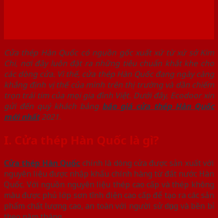
Cửa thép Hàn Quốc có nguồn gốc xuất xứ từ xứ sở Kim
Chi, nơi đây luôn đặt ra những tiêu chuẩn khắt khe cho
các dòng cửa. Vì thế, cửa thép Hàn Quốc đang ngày càng
khẳng định vị thế của mình trên thị trường và dần chiếm
trọn trái tim của mọi gia đình Việt. Dưới đây, Ecodoor xin
gửi đến quý khách bảng
báo giá cửa thép Hàn Quốc
mới nhất
2021.
I. Cửa thép Hàn Quốc là gì?
Cửa thép Hàn Quốc
chính là dòng cửa được sản xuất với
nguyên liệu được nhập khẩu chính hàng từ đất nước Hàn
Quốc. Với nguồn nguyên liệu thép cao cấp và thép không
màu được phủ lớp sơn tĩnh điện cao cấp để tạo ra các sản
phẩm chất lượng cao, an toàn với người sử dụng và bền bỉ
theo năm tháng.