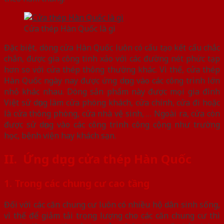
Cửa thép Hàn Quốc là gì
Đặc biệt, dòng cửa Hàn Quốc luôn có cấu tạo kết cấu chắc
chắn, được gia công tinh xảo với các đường nét phức tạp
hơn so với cửa thép thông thường khác. Vì thế, cửa thép
Hàn Quốc ngày nay được ứng dụng vào các công trình lớn
nhỏ khác nhau. Dòng sản phẩm này được mọi gia đình
Việt sử dụng làm cửa phòng khách, cửa chính, cửa đi hoặc
là cửa thông phòng, cửa nhà vệ sinh, … Ngoài ra, cửa còn
được sử dụng vào các công trình công cộng như trường
học, bệnh viện hay khách sạn.
II. Ứng dụng cửa thép Hàn Quốc
1. Trong các chung cư cao tầng
Đối với các căn chung cư luôn có nhiều hộ dân sinh sống,
vì thế để giảm tải trọng lượng cho các căn chung cư thì