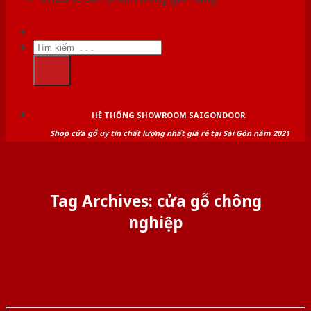
Tìm
kiếm:
HỆ THỐNG SHOWROOM SAIGONDOOR
Shop cửa gỗ uy tín chất lượng nhất giá rẻ tại Sài Gòn năm 2021
Tag Archives:
cửa gỗ chông
nghiệp