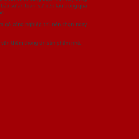
bảo sự an toàn, sự bền lâu trong quá
o.
a gỗ công nghiệp thì nên chọn ngay
 vấn thêm thông tin sản phẩm nhé.