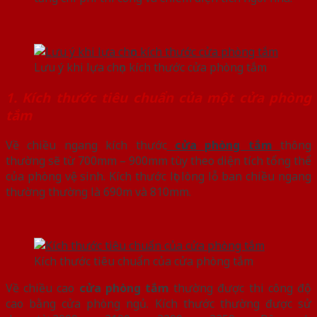
Lưu ý khi lựa chọn kích thước cửa phòng tắm
1. Kích thước tiêu chuẩn của một cửa phòng
tắm
Về chiều ngang kích thước
cửa phòng tắm
thông
thường sẽ từ 700mm – 900mm tùy theo diện tích tổng thể
của phòng vệ sinh. Kích thước lọt lòng lỗ ban chiều ngang
thường thường là 690m và 810mm.
Kích thước tiêu chuẩn của cửa phòng tắm
Về chiều cao
cửa phòng tắm
thường được thi công độ
cao bằng cửa phòng ngủ. Kích thước thường được sử