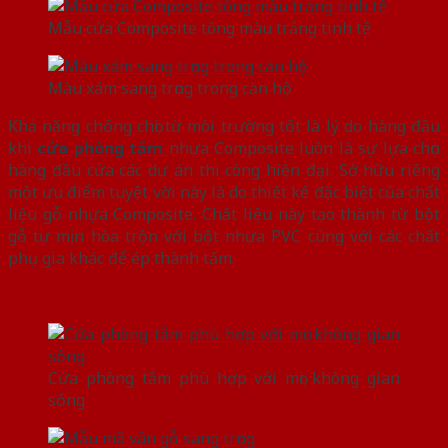
Mẫu cửa Composite tông màu trắng tinh tế
Màu xám sang trọng trong căn hộ
Khả năng chống chọi từ môi trường tốt là lý do hàng đầu
khi
cửa phòng tắm
nhựa Composite luôn là sự lựa chọn
hàng đầu cửa các dự án thi công hiện đại. Sở hữu riêng
một ưu điểm tuyệt vời này là do thiết kế đặc biệt của chất
liệu gỗ nhựa Composite. Chất liệu này tạo thành từ bột
gỗ tự mịn hòa trộn với bột nhựa PVC cùng với các chất
phụ gia khác để ép thành tấm.
Cửa phòng tắm phù hợp với mọi không gian
sống