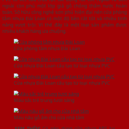
ngoài còn phủ một lớp giả gỗ chống thấm nước hoàn
toàn. Sở hữu công nghệ sơn phủ hiện đại nên cửa phòng
tắm nhựa Đài Loan có một độ bền rất tốt và nhiều tính
năng vượt trội. Vì thế đây là một loại sản phẩm được
nhiều khách hàng ưa chuộng.
Cửa phòng tắm nhựa Đài Loan
Cửa nhựa Đài Loan cấu tạo từ loại nhựa PVC
Cửa nhựa Đài Loan cấu tạo từ loại nhựa PVC
Màu sắc trẻ trung tươi sáng
Màu nâu gỗ ấm cho cửa nhà tắm
XEM THÊM:
Có nên dùng cửa nhựa ABS tại