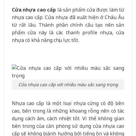
Cửa nhựa cao cấp
là sản phẩm cửa được làm từ
nhựa cao cấp. Cửa nhựa đã xuất hiện ở Châu Âu
từ rất lâu. Thành phần chính cấu tạo nên sản
phẩm cửa này là các thanh profile nhựa, cửa
nhựa có khả năng chịu lực tốt.
Cửa nhựa cao cấp với nhiều màu sắc sang trọng
Nhựa cao cấp là một loại nhựa cứng có độ bền
cao, bên trong là những khoang rỗng nên có tác
dụng cách âm, cách nhiệt tốt. Vì thế không gian
bên trong của căn phòng sử dụng cửa nhựa cao
cấp sẽ không bị ảnh hưởng bởi tiếng ồn và không