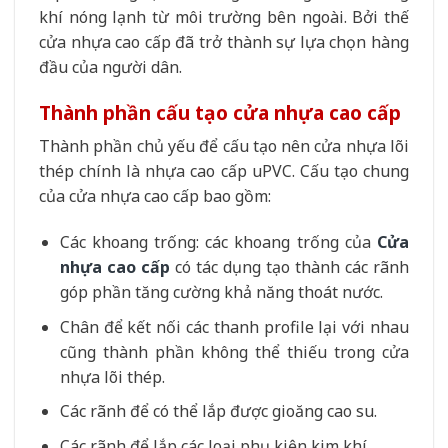
khí nóng lạnh từ môi trường bên ngoài. Bởi thế
cửa nhựa cao cấp đã trở thành sự lựa chọn hàng
đầu của người dân.
Thành phần cấu tạo cửa nhựa cao cấp
Thành phần chủ yếu để cấu tạo nên cửa nhựa lõi
thép chính là nhựa cao cấp uPVC. Cấu tạo chung
của cửa nhựa cao cấp bao gồm:
Các khoang trống: các khoang trống của
Cửa
nhựa cao cấp
có tác dụng tạo thành các rãnh
góp phần tăng cường khả năng thoát nước.
Chân để kết nối các thanh profile lại với nhau
cũng thành phần không thể thiếu trong cửa
nhựa lõi thép.
Các rãnh để có thể lắp được gioăng cao su.
Các rãnh để lắp các loại phụ kiện kim khí.