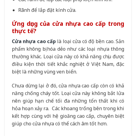
Rãnh để lắp đặt kính cửa.
Ứng dụng của cửa nhựa cao cấp trong
thực tế?
Cửa nhựa cao cấp
là loại cửa có độ bền cao. Sản
phẩm không bị hóa dẻo như các loại nhựa thông
thường khác. Loại cửa này có khả năng chịu được
điều kiện thời tiết khắc nghiệt ở Việt Nam, đặc
biệt là những vùng ven biển.
Chưa dừng lại ở đó, cửa nhựa cao cấp còn có khả
năng chống cháy tốt. Loại cửa này không bắt lửa
nên giúp hạn chế tối đa những tổn thất khi có
hỏa hoạn xảy ra. Các khoang trống bên trong khi
kết hợp cùng với hệ gioăng cao cấp, chuyên biệt
giúp cho cửa nhựa có thể cách âm tốt hơn.