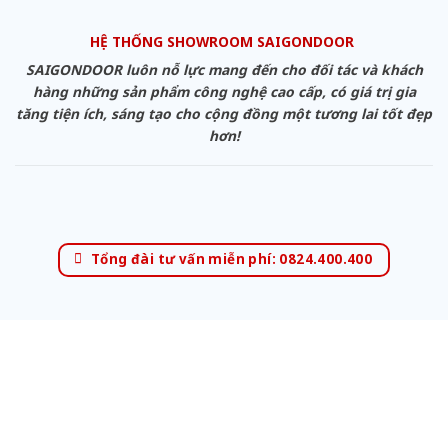
HỆ THỐNG SHOWROOM SAIGONDOOR
SAIGONDOOR luôn nỗ lực mang đến cho đối tác và khách
hàng những sản phẩm công nghệ cao cấp, có giá trị gia
tăng tiện ích, sáng tạo cho cộng đồng một tương lai tốt đẹp
hơn!
Tổng đài tư vấn miễn phí: 0824.400.400