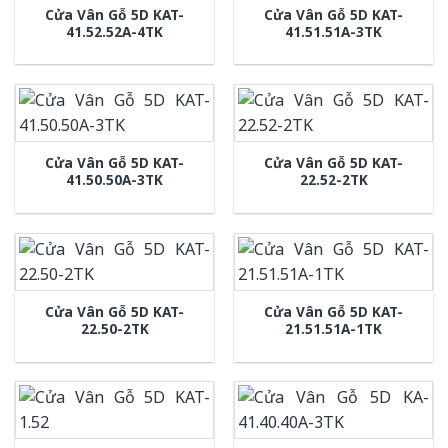
Cửa Vân Gỗ 5D KAT-
Cửa Vân Gỗ 5D KAT-
41.52.52A-4TK
41.51.51A-3TK
Cửa Vân Gỗ 5D KAT-
Cửa Vân Gỗ 5D KAT-
41.50.50A-3TK
22.52-2TK
Cửa Vân Gỗ 5D KAT-
Cửa Vân Gỗ 5D KAT-
22.50-2TK
21.51.51A-1TK