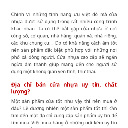
Chính vì những tính năng ưu việt đó mà cửa
nhựa được sử dụng trong rất nhiều công trình
khác nhau. Ta có thế bắt gặp cửa nhựa ở nơi
công sở, cơ quan, nhà hàng, quán xá, nhà riêng,
các khu chung cư…. Do có khả năng cách âm tốt
nên sản phẩm đặc biệt phù hợp với những nơi
phố xá đông người. Cửa nhựa cao cấp sẽ ngăn
ngừa âm thanh giúp mang đến cho người sử
dụng một không gian yên tĩnh, thư thái.
Địa chỉ bán cửa nhựa uy tín, chất
lượng?
Một sản phẩm cửa tốt như vậy thì nên mua ở
đâu? Lẽ đương nhiên một sản phẩm tốt thì cần
tìm đến một địa chỉ cung cấp sản phẩm uy tín để
tìm mua. Việc mua hàng ở những nơi kém uy tín